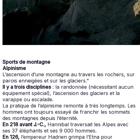
Sports de montagne
Alpinisme
L’ascension d’une montagne au travers les rochers, sur
parois enneigées et sur les glaciers.”
Il y a trois disciplines
: la randonnée (nécessitant aucun
équipement spécial), l’ascension des glaciers et la
varappe ou escalade.
La pratique de l’alpinisme remonte à très longtemps. Les
hommes ont toujours essayé de franchir les sommets
des montagnes depuis l’éternité.
En 218 avant J.-C.,
Hannibal traversait les Alpes avec
ses 37 éléphants et ses 9 000 hommes.
En 126,
l’empereur Hadrien grimpa l’Etna pour