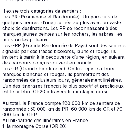
Il existe trois catégories de sentiers :
Les PR (Promenade et Randonnée). Un parcours de
quelques heures, d’une journée au plus avec un vaste
choix de destinations. Les PR se reconnaissant à des
marques jaunes peintes sur les rochers, les arbres, les
murs ou les poteaux.
Les GRP (Grande Randonnée de Pays) sont des sentiers
signalés par des traces bicolores, jaune et rouge. Ils
invitent à partir à la découverte d’une région, en suivant
des parcours conçus souvent en boucle.
Les GR (Grande Randonnée). On les repère à leurs
marques blanches et rouges. Ils permettront des
randonnées de plusieurs jours, généralement linéaires.
L’un des itinéraires français le plus sportif et prestigieux
est le célèbre GR20 à travers la montagne corse.
Au total, la France compte 180 000 km de sentiers de
randonnée : 50 000 km de PR, 60 000 km de GR et 70
000 km de GRP.
Au hit-parade des itinéraires en France :
1. la montagne Corse (GR 20)