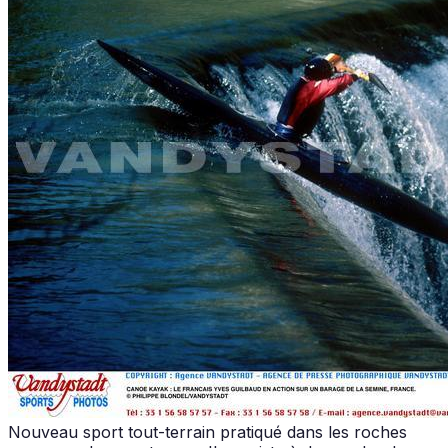
Nouveau sport tout-terrain pratiqué dans les roches