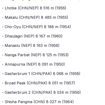
- Lhotse (CHN/NEP) 8 516 m (1956)
- Makalu (CHN/NEP) 8 485 m (1955)
- Cho-Oyu (CHN/NEP) 8 188 m (1954)
- Dhaulagiri (NEP) 8 167 m (1960)
- Manaslu (NEP) 8 163 m (1956)
- Nanga Parbat (NEP) 8 125 m (1953)
- Annapurna (NEP) 8 091 m (1950)
- Gasherbrum 1 (CHN/PAK) 8 068 m (1958)
- Broad Peak (CHN/PAK) 8 051 m (1957)
- Gasherbrum 2 (CHN/PAK) 8 034 m (1956)
- Shisha Pangma (CHN) 8 027 m (1964)