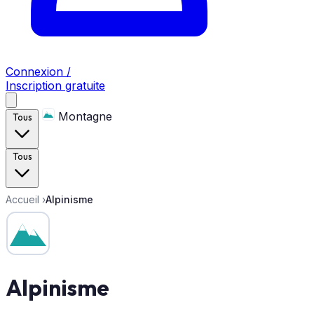
Connexion /
Inscription gratuite
Montagne
Tous
Tous
Accueil
›
Alpinisme
Alpinisme