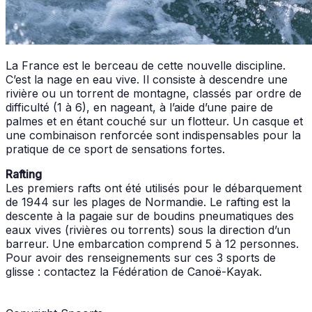
La France est le berceau de cette nouvelle discipline.
C’est la nage en eau vive. Il consiste à descendre une
rivière ou un torrent de montagne, classés par ordre de
difficulté (1 à 6), en nageant, à l’aide d’une paire de
palmes et en étant couché sur un flotteur. Un casque et
une combinaison renforcée sont indispensables pour la
pratique de ce sport de sensations fortes.
Rafting
Les premiers rafts ont été utilisés pour le débarquement
de 1944 sur les plages de Normandie. Le rafting est la
descente à la pagaie sur de boudins pneumatiques des
eaux vives (rivières ou torrents) sous la direction d’un
barreur. Une embarcation comprend 5 à 12 personnes.
Pour avoir des renseignements sur ces 3 sports de
glisse : contactez la Fédération de Canoë-Kayak.