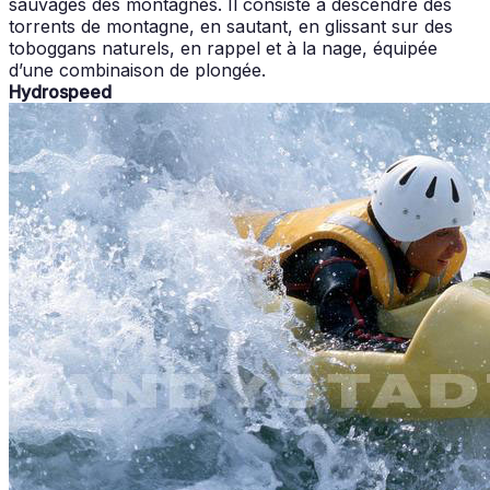
sauvages des montagnes. Il consiste à descendre des
torrents de montagne, en sautant, en glissant sur des
toboggans naturels, en rappel et à la nage, équipée
d’une combinaison de plongée.
Hydrospeed