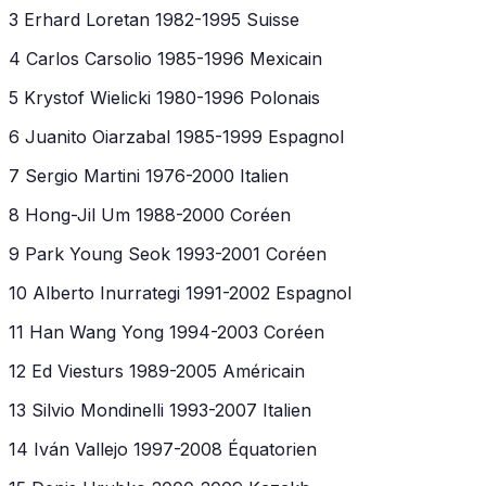
3 Erhard Loretan 1982-1995 Suisse
4 Carlos Carsolio 1985-1996 Mexicain
5 Krystof Wielicki 1980-1996 Polonais
6 Juanito Oiarzabal 1985-1999 Espagnol
7 Sergio Martini 1976-2000 Italien
8 Hong-Jil Um 1988-2000 Coréen
9 Park Young Seok 1993-2001 Coréen
10 Alberto Inurrategi 1991-2002 Espagnol
11 Han Wang Yong 1994-2003 Coréen
12 Ed Viesturs 1989-2005 Américain
13 Silvio Mondinelli 1993-2007 Italien
14 Iván Vallejo 1997-2008 Équatorien