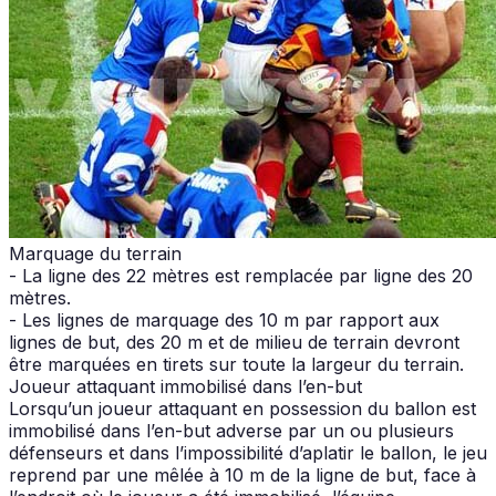
Marquage du terrain
- La ligne des 22 mètres est remplacée par ligne des 20
mètres.
- Les lignes de marquage des 10 m par rapport aux
lignes de but, des 20 m et de milieu de terrain devront
être marquées en tirets sur toute la largeur du terrain.
Joueur attaquant immobilisé dans l’en-but
Lorsqu’un joueur attaquant en possession du ballon est
immobilisé dans l’en-but adverse par un ou plusieurs
défenseurs et dans l’impossibilité d’aplatir le ballon, le jeu
reprend par une mêlée à 10 m de la ligne de but, face à