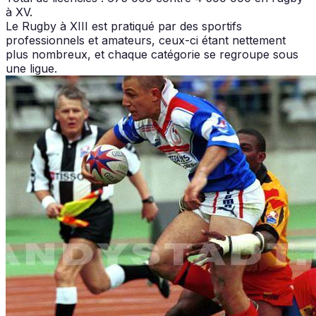
à XV.
Le Rugby à XIII est pratiqué par des sportifs
professionnels et amateurs, ceux-ci étant nettement
plus nombreux, et chaque catégorie se regroupe sous
une ligue.