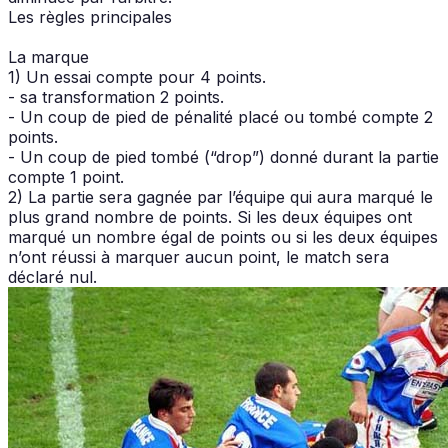
Les règles principales
La marque
1) Un essai compte pour 4 points.
- sa transformation 2 points.
- Un coup de pied de pénalité placé ou tombé compte 2
points.
- Un coup de pied tombé (“drop”) donné durant la partie
compte 1 point.
2) La partie sera gagnée par l’équipe qui aura marqué le
plus grand nombre de points. Si les deux équipes ont
marqué un nombre égal de points ou si les deux équipes
n’ont réussi à marquer aucun point, le match sera
déclaré nul.