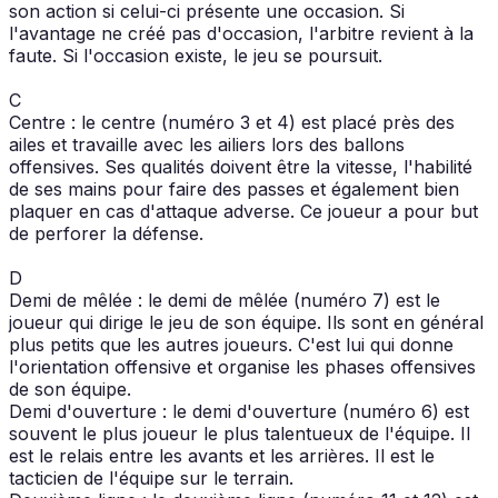
son action si celui-ci présente une occasion. Si
l'avantage ne créé pas d'occasion, l'arbitre revient à la
faute. Si l'occasion existe, le jeu se poursuit.
C
Centre : le centre (numéro 3 et 4) est placé près des
ailes et travaille avec les ailiers lors des ballons
offensives. Ses qualités doivent être la vitesse, l'habilité
de ses mains pour faire des passes et également bien
plaquer en cas d'attaque adverse. Ce joueur a pour but
de perforer la défense.
D
Demi de mêlée : le demi de mêlée (numéro 7) est le
joueur qui dirige le jeu de son équipe. Ils sont en général
plus petits que les autres joueurs. C'est lui qui donne
l'orientation offensive et organise les phases offensives
de son équipe.
Demi d'ouverture : le demi d'ouverture (numéro 6) est
souvent le plus joueur le plus talentueux de l'équipe. Il
est le relais entre les avants et les arrières. Il est le
tacticien de l'équipe sur le terrain.