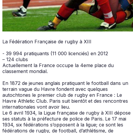
La Fédération Française de rugby à XIII
- 39 994 pratiquants (11 000 licenciés) en 2012
– 124 clubs
Actuellement la France occupe la 4eme place du
classement mondial.
En 1872 de jeunes anglais pratiquant le football dans un
terrain vague du Havre fondent avec quelques
autochtones le premier club de rugby en France : Le
Havre Athletic Club. Paris suit bientôt et des rencontres
internationales vont avoir lieu.
Le 6 avril 1934, la Ligue française de rugby à XIII dépose
ses statuts à la préfecture de police de Paris. Le 17 mai
1934, six fédérations s’opposent à la ligue; ce sont les
fédérations de rugby, de football, d’athlétisme, de