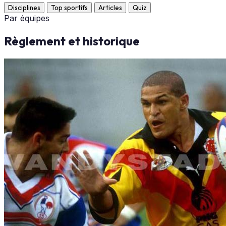
Disciplines
Top sportifs
Articles
Quiz
Par équipes
Règlement et historique