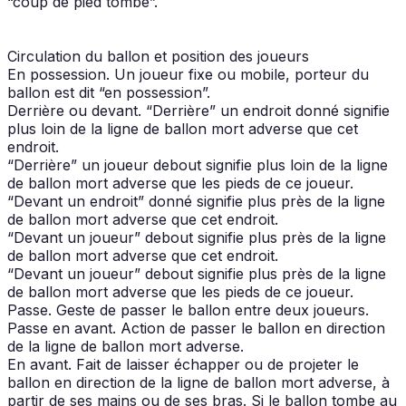
“coup de pied tombé”.
Circulation du ballon et position des joueurs
En possession. Un joueur fixe ou mobile, porteur du
ballon est dit “en possession”.
Derrière ou devant. “Derrière” un endroit donné signifie
plus loin de la ligne de ballon mort adverse que cet
endroit.
“Derrière” un joueur debout signifie plus loin de la ligne
de ballon mort adverse que les pieds de ce joueur.
“Devant un endroit” donné signifie plus près de la ligne
de ballon mort adverse que cet endroit.
“Devant un joueur” debout signifie plus près de la ligne
de ballon mort adverse que cet endroit.
“Devant un joueur” debout signifie plus près de la ligne
de ballon mort adverse que les pieds de ce joueur.
Passe. Geste de passer le ballon entre deux joueurs.
Passe en avant. Action de passer le ballon en direction
de la ligne de ballon mort adverse.
En avant. Fait de laisser échapper ou de projeter le
ballon en direction de la ligne de ballon mort adverse, à
partir de ses mains ou de ses bras. Si le ballon tombe au