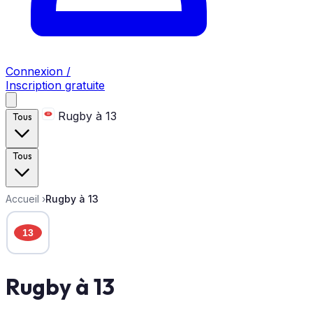
Connexion /
Inscription gratuite
Rugby à 13
Tous
Tous
Accueil
›
Rugby à 13
Rugby à 13