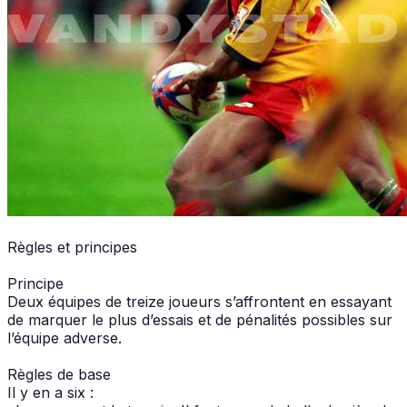
Règles et principes
Principe
Deux équipes de treize joueurs s’affrontent en essayant
de marquer le plus d’essais et de pénalités possibles sur
l’équipe adverse.
Règles de base
Il y en a six :