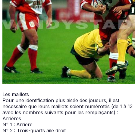
Les maillots
Pour une identification plus aisée des joueurs, il est
nécessaire que leurs maillots soient numérotés (de 1 à 13
avec les nombres suivants pour les remplaçants) :
Arrières
N° 1 : Arrière
N° 2 : Trois-quarts aile droit