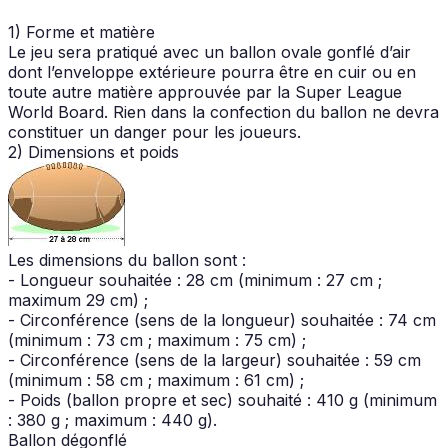
1) Forme et matière
Le jeu sera pratiqué avec un ballon ovale gonflé d’air
dont l’enveloppe extérieure pourra être en cuir ou en
toute autre matière approuvée par la Super League
World Board. Rien dans la confection du ballon ne devra
constituer un danger pour les joueurs.
2) Dimensions et poids
Les dimensions du ballon sont :
- Longueur souhaitée : 28 cm (minimum : 27 cm ;
maximum 29 cm) ;
- Circonférence (sens de la longueur) souhaitée : 74 cm
(minimum : 73 cm ; maximum : 75 cm) ;
- Circonférence (sens de la largeur) souhaitée : 59 cm
(minimum : 58 cm ; maximum : 61 cm) ;
- Poids (ballon propre et sec) souhaité : 410 g (minimum
: 380 g ; maximum : 440 g).
Ballon dégonflé