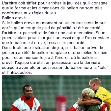
L’arbitre doit siffler pour arrêter le jeu, dès qu’il constate
que la forme et les dimensions du ballon ne sont plus
conformes aux règles du jeu.
Ballon crevé
Si le ballon crève au moment où un joueur tente le but
après qu’un coup de pied de pénalité ait été accordé,
l’arbitre lui permettra de faire une autre tentative. Si un
joueur aplatit pour marquer un essai et que l’on constate
que le ballon est crevé, l’essai sera accordé.
Dans toute autre situation de jeu, si le ballon crève, le
jeu sera arrêté, le ballon remplacé et une mêlée formée
pour recommencer le jeu à l’endroit où le ballon a
crevé; l’équipe qui était en possession ou la dernière
équipe à avoir été en possession du ballon aura la “tête”
et l’introduction.