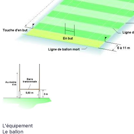
L'équipement
Le ballon