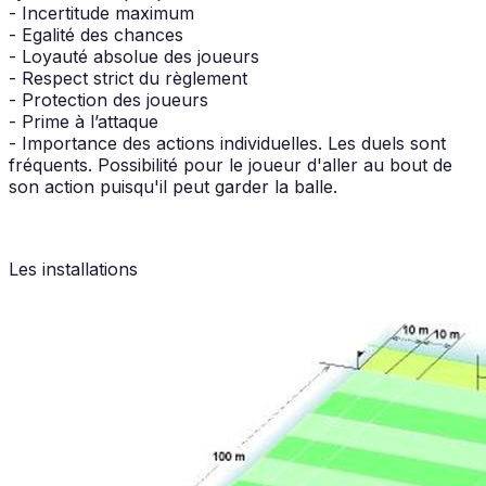
- Incertitude maximum
- Egalité des chances
- Loyauté absolue des joueurs
- Respect strict du règlement
- Protection des joueurs
- Prime à l’attaque
- Importance des actions individuelles. Les duels sont
fréquents. Possibilité pour le joueur d'aller au bout de
son action puisqu'il peut garder la balle.
Les installations