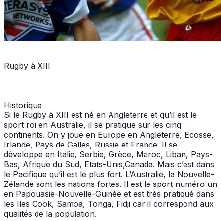
Rugby à XIII
Historique
Si le Rugby à XIII est né en Angleterre et qu’il est le
sport roi en Australie, il se pratique sur les cinq
continents. On y joue en Europe en Angleterre, Ecosse,
Irlande, Pays de Galles, Russie et France. Il se
développe en Italie, Serbie, Grèce, Maroc, Liban, Pays-
Bas, Afrique du Sud, Etats-Unis,Canada. Mais c’est dans
le Pacifique qu’il est le plus fort. L’Australie, la Nouvelle-
Zélande sont les nations fortes. Il est le sport numéro un
en Papouasie-Nouvelle-Guinée et est très pratiqué dans
les Iles Cook, Samoa, Tonga, Fidji car il correspond aux
qualités de la population.