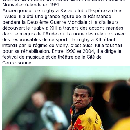
Nouvelle-Zélande en 1951.
Ancien joueur de rugby à XV au club d'Espéraza dans
l'Aude, il a été une grande figure de la Résistance
pendant la Deuxième Guerre Mondiale ; il a d'ailleurs
découvert le rugby à XIII à travers des actions menées
dans le maquis de l'Aude où il a noué des relations avec
des responsables de ce sport ; le rugby à XIII étant
interdit par le régime de Vichy, c'est aussi lui a tout fait
pour sa réhabilitation. Entre 1990 et 2004, il a dirigé le
festival de musique et de théâtre de la Cité de
Carcassonne.