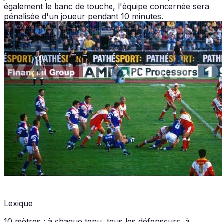
également le banc de touche, l'équipe concernée sera
pénalisée d'un joueur pendant 10 minutes.
Lexique
10 mètres : à chaque tenu, tous les défenseurs, à