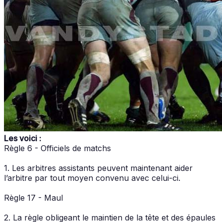
Les voici :
Règle 6 - Officiels de matchs
1. Les arbitres assistants peuvent maintenant aider
l’arbitre par tout moyen convenu avec celui-ci.
Règle 17 - Maul
2. La règle obligeant le maintien de la tête et des épaules