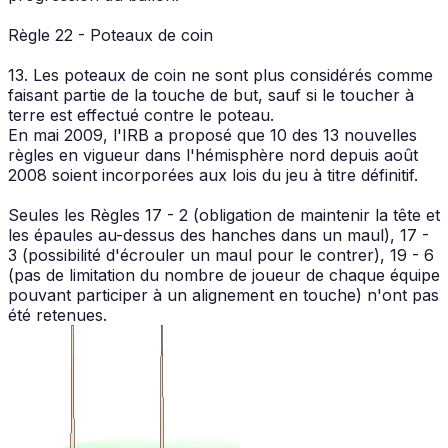
Règle 22 - Poteaux de coin
13. Les poteaux de coin ne sont plus considérés comme
faisant partie de la touche de but, sauf si le toucher à
terre est effectué contre le poteau.
En mai 2009, l'IRB a proposé que 10 des 13 nouvelles
règles en vigueur dans l'hémisphère nord depuis août
2008 soient incorporées aux lois du jeu à titre définitif.
Seules les Règles 17 - 2 (obligation de maintenir la tête et
les épaules au-dessus des hanches dans un maul), 17 -
3 (possibilité d'écrouler un maul pour le contrer), 19 - 6
(pas de limitation du nombre de joueur de chaque équipe
pouvant participer à un alignement en touche) n'ont pas
été retenues.