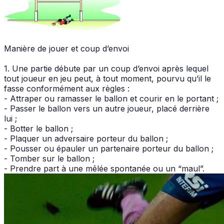
Manière de jouer et coup d’envoi
1. Une partie débute par un coup d’envoi après lequel
tout joueur en jeu peut, à tout moment, pourvu qu’il le
fasse conformément aux règles :
- Attraper ou ramasser le ballon et courir en le portant ;
- Passer le ballon vers un autre joueur, placé derrière
lui ;
- Botter le ballon ;
- Plaquer un adversaire porteur du ballon ;
- Pousser ou épauler un partenaire porteur du ballon ;
- Tomber sur le ballon ;
- Prendre part à une mêlée spontanée ou un “maul”.