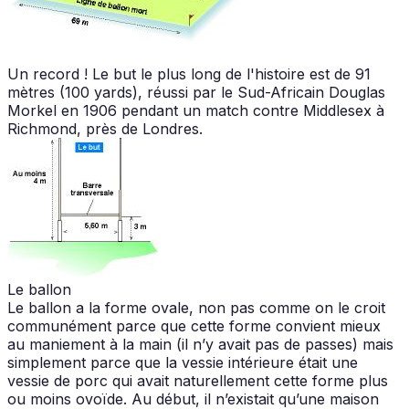
Un record ! Le but le plus long de l'histoire est de 91
mètres (100 yards), réussi par le Sud-Africain Douglas
Morkel en 1906 pendant un match contre Middlesex à
Richmond, près de Londres.
Le ballon
Le ballon a la forme ovale, non pas comme on le croit
communément parce que cette forme convient mieux
au maniement à la main (il n’y avait pas de passes) mais
simplement parce que la vessie intérieure était une
vessie de porc qui avait naturellement cette forme plus
ou moins ovoïde. Au début, il n’existait qu’une maison