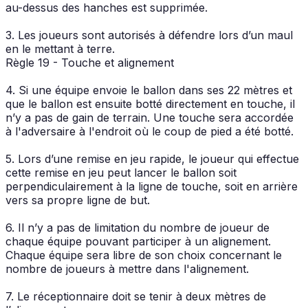
au-dessus des hanches est supprimée.
3. Les joueurs sont autorisés à défendre lors d’un maul
en le mettant à terre.
Règle 19 - Touche et alignement
4. Si une équipe envoie le ballon dans ses 22 mètres et
que le ballon est ensuite botté directement en touche, il
n’y a pas de gain de terrain. Une touche sera accordée
à l'adversaire à l'endroit où le coup de pied a été botté.
5. Lors d’une remise en jeu rapide, le joueur qui effectue
cette remise en jeu peut lancer le ballon soit
perpendiculairement à la ligne de touche, soit en arrière
vers sa propre ligne de but.
6. Il n’y a pas de limitation du nombre de joueur de
chaque équipe pouvant participer à un alignement.
Chaque équipe sera libre de son choix concernant le
nombre de joueurs à mettre dans l'alignement.
7. Le réceptionnaire doit se tenir à deux mètres de