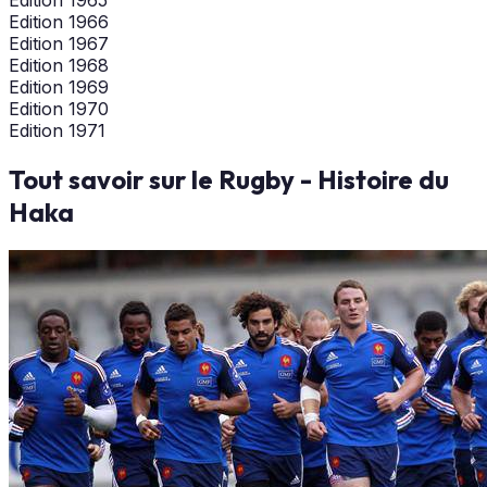
Edition 1966
Edition 1967
Edition 1968
Edition 1969
Edition 1970
Edition 1971
Tout savoir sur le Rugby - Histoire du
Haka