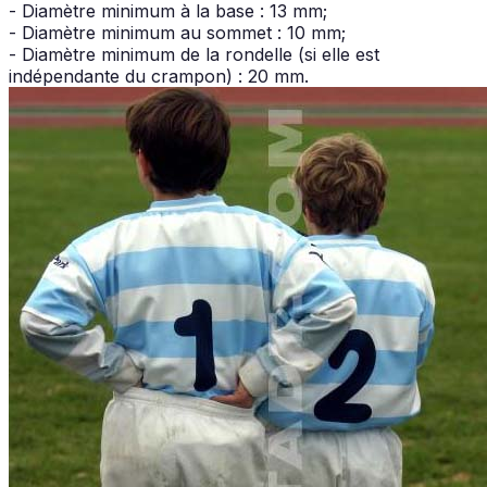
- Diamètre minimum à la base : 13 mm;
- Diamètre minimum au sommet : 10 mm;
- Diamètre minimum de la rondelle (si elle est
indépendante du crampon) : 20 mm.