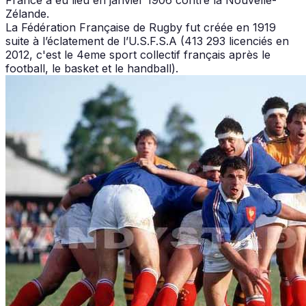
Zélande.
La Fédération Française de Rugby fut créée en 1919
suite à l’éclatement de l’U.S.F.S.A (413 293 licenciés en
2012, c'est le 4eme sport collectif français après le
football, le basket et le handball).