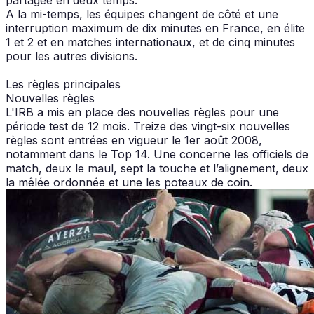
A la mi-temps, les équipes changent de côté et une
interruption maximum de dix minutes en France, en élite
1 et 2 et en matches internationaux, et de cinq minutes
pour les autres divisions.
Les règles principales
Nouvelles règles
L'IRB a mis en place des nouvelles règles pour une
période test de 12 mois. Treize des vingt-six nouvelles
règles sont entrées en vigueur le 1er août 2008,
notamment dans le Top 14. Une concerne les officiels de
match, deux le maul, sept la touche et l’alignement, deux
la mêlée ordonnée et une les poteaux de coin.