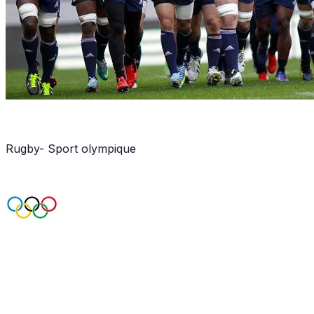
Rugby- Sport olympique