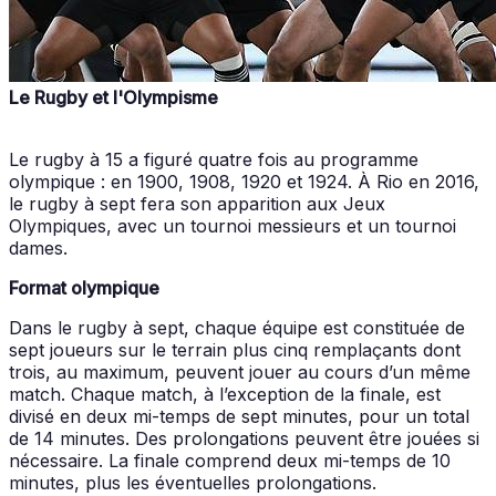
Le Rugby et l'Olympisme
Le rugby à 15 a figuré quatre fois au programme
olympique : en 1900, 1908, 1920 et 1924. À Rio en 2016,
le rugby à sept fera son apparition aux Jeux
Olympiques, avec un tournoi messieurs et un tournoi
dames.
Format olympique
Dans le rugby à sept, chaque équipe est constituée de
sept joueurs sur le terrain plus cinq remplaçants dont
trois, au maximum, peuvent jouer au cours d’un même
match. Chaque match, à l’exception de la finale, est
divisé en deux mi-temps de sept minutes, pour un total
de 14 minutes. Des prolongations peuvent être jouées si
nécessaire. La finale comprend deux mi-temps de 10
minutes, plus les éventuelles prolongations.