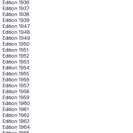
Edition 1936
Edition 1937
Edition 1938
Edition 1939
Edition 1947
Edition 1948
Edition 1949
Edition 1950
Edition 1951
Edition 1952
Edition 1953
Edition 1954
Edition 1955
Edition 1956
Edition 1957
Edition 1958
Edition 1959
Edition 1960
Edition 1961
Edition 1962
Edition 1963
Edition 1964
Edition 1965