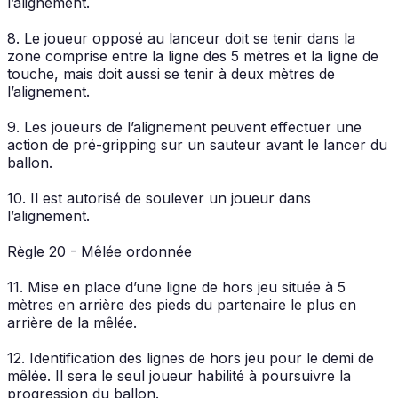
l’alignement.
8. Le joueur opposé au lanceur doit se tenir dans la
zone comprise entre la ligne des 5 mètres et la ligne de
touche, mais doit aussi se tenir à deux mètres de
l’alignement.
9. Les joueurs de l’alignement peuvent effectuer une
action de pré-gripping sur un sauteur avant le lancer du
ballon.
10. Il est autorisé de soulever un joueur dans
l’alignement.
Règle 20 - Mêlée ordonnée
11. Mise en place d’une ligne de hors jeu située à 5
mètres en arrière des pieds du partenaire le plus en
arrière de la mêlée.
12. Identification des lignes de hors jeu pour le demi de
mêlée. Il sera le seul joueur habilité à poursuivre la
progression du ballon.