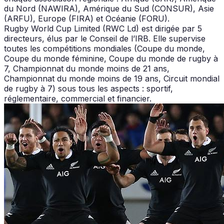
du Nord (NAWIRA), Amérique du Sud (CONSUR), Asie
(ARFU), Europe (FIRA) et Océanie (FORU).
Rugby World Cup Limited (RWC Ld) est dirigée par 5
directeurs, élus par le Conseil de l’IRB. Elle supervise
toutes les compétitions mondiales (Coupe du monde,
Coupe du monde féminine, Coupe du monde de rugby à
7, Championnat du monde moins de 21 ans,
Championnat du monde moins de 19 ans, Circuit mondial
de rugby à 7) sous tous les aspects : sportif,
réglementaire, commercial et financier.