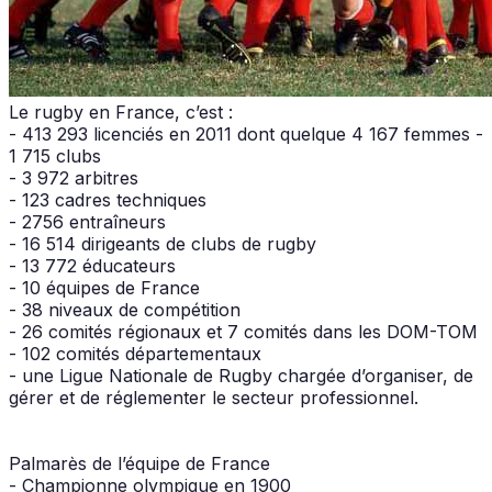
Le rugby en France, c’est :
- 413 293 licenciés en 2011 dont quelque 4 167 femmes -
1 715 clubs
- 3 972 arbitres
- 123 cadres techniques
- 2756 entraîneurs
- 16 514 dirigeants de clubs de rugby
- 13 772 éducateurs
- 10 équipes de France
- 38 niveaux de compétition
- 26 comités régionaux et 7 comités dans les DOM-TOM
- 102 comités départementaux
- une Ligue Nationale de Rugby chargée d’organiser, de
gérer et de réglementer le secteur professionnel.
Palmarès de l’équipe de France
- Championne olympique en 1900