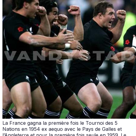
La France gagna la première fois le Tournoi des 5
Nations en 1954 ex aequo avec le Pays de Galles et
l’Angleterre et pour la première fois seule en 1959. Le