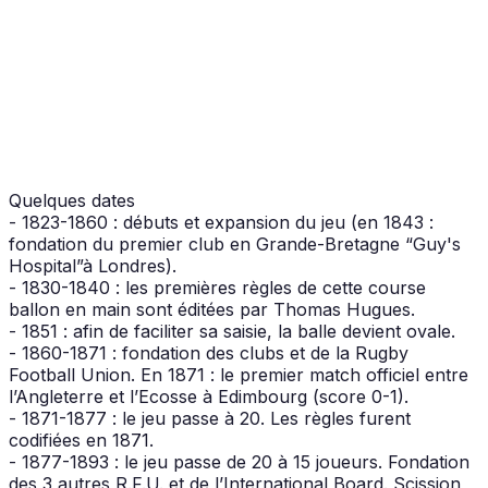
Quelques dates
- 1823-1860 : débuts et expansion du jeu (en 1843 :
fondation du premier club en Grande-Bretagne “Guy's
Hospital”à Londres).
- 1830-1840 : les premières règles de cette course
ballon en main sont éditées par Thomas Hugues.
- 1851 : afin de faciliter sa saisie, la balle devient ovale.
- 1860-1871 : fondation des clubs et de la Rugby
Football Union. En 1871 : le premier match officiel entre
l’Angleterre et l’Ecosse à Edimbourg (score 0-1).
- 1871-1877 : le jeu passe à 20. Les règles furent
codifiées en 1871.
- 1877-1893 : le jeu passe de 20 à 15 joueurs. Fondation
des 3 autres R.F.U. et de l’International Board. Scission