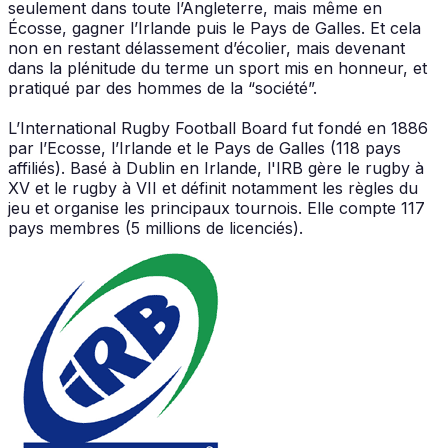
seulement dans toute l’Angleterre, mais même en
Écosse, gagner l’Irlande puis le Pays de Galles. Et cela
non en restant délassement d’écolier, mais devenant
dans la plénitude du terme un sport mis en honneur, et
pratiqué par des hommes de la “société”.
L’International Rugby Football Board fut fondé en 1886
par l’Ecosse, l’Irlande et le Pays de Galles (118 pays
affiliés). Basé à Dublin en Irlande, l'IRB gère le rugby à
XV et le rugby à VII et définit notamment les règles du
jeu et organise les principaux tournois. Elle compte 117
pays membres (5 millions de licenciés).