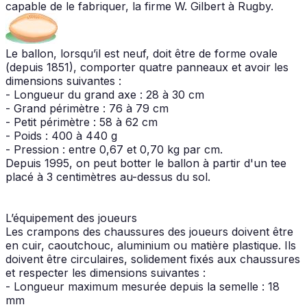
capable de le fabriquer, la firme W. Gilbert à Rugby.
Le ballon, lorsqu’il est neuf, doit être de forme ovale
(depuis 1851), comporter quatre panneaux et avoir les
dimensions suivantes :
- Longueur du grand axe : 28 à 30 cm
- Grand périmètre : 76 à 79 cm
- Petit périmètre : 58 à 62 cm
- Poids : 400 à 440 g
- Pression : entre 0,67 et 0,70 kg par cm.
Depuis 1995, on peut botter le ballon à partir d'un tee
placé à 3 centimètres au-dessus du sol.
L’équipement des joueurs
Les crampons des chaussures des joueurs doivent être
en cuir, caoutchouc, aluminium ou matière plastique. Ils
doivent être circulaires, solidement fixés aux chaussures
et respecter les dimensions suivantes :
- Longueur maximum mesurée depuis la semelle : 18
mm