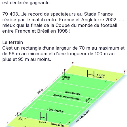
est déclarée gagnante.
79 403….le record de spectateurs au Stade France
réalisé par le match entre France et Angleterre 2002……
mieux que la finale de la Coupe du monde de football
entre France et Brésil en 1998 !
Le terrain
C’est un rectangle d’une largeur de 70 m au maximum et
de 66 m au minimum et d’une longueur de 100 m au
plus et 95 m au moins.