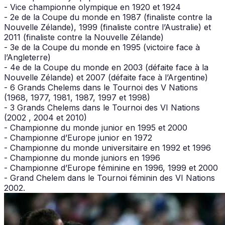
- Vice championne olympique en 1920 et 1924
- 2e de la Coupe du monde en 1987 (finaliste contre la
Nouvelle Zélande), 1999 (finaliste contre l’Australie) et
2011 (finaliste contre la Nouvelle Zélande)
- 3e de la Coupe du monde en 1995 (victoire face à
l’Angleterre)
- 4e de la Coupe du monde en 2003 (défaite face à la
Nouvelle Zélande) et 2007 (défaite face à l’Argentine)
- 6 Grands Chelems dans le Tournoi des V Nations
(1968, 1977, 1981, 1987, 1997 et 1998)
- 3 Grands Chelems dans le Tournoi des VI Nations
(2002 , 2004 et 2010)
- Championne du monde junior en 1995 et 2000
- Championne d’Europe junior en 1972
- Championne du monde universitaire en 1992 et 1996
- Championne du monde juniors en 1996
- Championne d’Europe féminine en 1996, 1999 et 2000
- Grand Chelem dans le Tournoi féminin des VI Nations
2002.