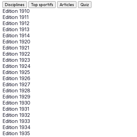
Disciplines
Top sportifs
Articles
Quiz
Edition 1910
Edition 1911
Edition 1912
Edition 1913
Edition 1914
Edition 1920
Edition 1921
Edition 1922
Edition 1923
Edition 1924
Edition 1925
Edition 1926
Edition 1927
Edition 1928
Edition 1929
Edition 1930
Edition 1931
Edition 1932
Edition 1933
Edition 1934
Edition 1935