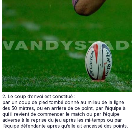
2. Le coup d’envoi est constitué :
par un coup de pied tombé donné au milieu de la ligne
des 50 mètres, ou en arrière de ce point, par l’équipe à
qui il revient de commencer le match ou par l’équipe
adverse à la reprise du jeu après les mi-temps ou par
l’équipe défendante après qu’elle ait encaissé des points.