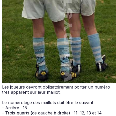
Les joueurs devront obligatoirement porter un numéro
très apparent sur leur maillot.
Le numérotage des maillots doit être le suivant :
- Arrière : 15
- Trois-quarts (de gauche à droite) : 11, 12, 13 et 14