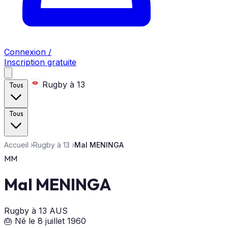
Connexion /
Inscription gratuite
Rugby à 13
Tous
Tous
Accueil
›
Rugby à 13
›
Mal MENINGA
MM
Mal MENINGA
Rugby à 13
AUS
🎂 Né le 8 juillet 1960