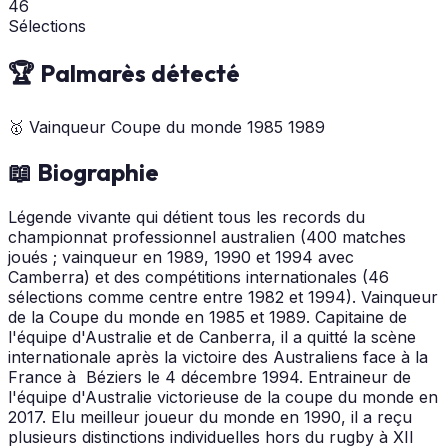
46
Sélections
🏆 Palmarès détecté
🥇
Vainqueur Coupe du monde
1985
1989
📖 Biographie
Légende vivante qui détient tous les records du
championnat professionnel australien (400 matches
joués ; vainqueur en 1989, 1990 et 1994 avec
Camberra) et des compétitions internationales (46
sélections comme centre entre 1982 et 1994). Vainqueur
de la Coupe du monde en 1985 et 1989. Capitaine de
l'équipe d'Australie et de Canberra, il a quitté la scène
internationale après la victoire des Australiens face à la
France à Béziers le 4 décembre 1994. Entraineur de
l'équipe d'Australie victorieuse de la coupe du monde en
2017. Elu meilleur joueur du monde en 1990, il a reçu
plusieurs distinctions individuelles hors du rugby à XII