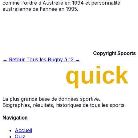
comme l'ordre d'Australie en 1994 et personnalité
australienne de l'année en 1995.
Copyright Spoorts
← Retour
Tous les Rugby à 13 →
La plus grande base de données sportive.
Biographies, résultats, historiques de tous les sports.
Navigation
Accueil
Quiz