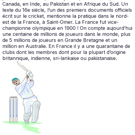
Canada, en Inde, au Pakistan et en Afrique du Sud. Un
texte du 16e siècle, l’un des premiers documents officiels
écrit sur le cricket, mentionne la pratique dans le nord-
est de la France, à Saint-Omer. La France fut vice-
championne olympique en 1900 ! On compte aujourd’hui
une centaine de millions de joueurs dans le monde, plus
de 5 millions de joueurs en Grande Bretagne et un
million en Australie. En France il y a une quarantaine de
clubs dont les membres dont pour la plupart d’origine
britannique, indienne, sri-lankaise ou pakistanaise.