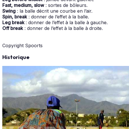
Fast, medium, slow
: sortes de bôleurs.
Swing
: la balle décrit une courbe en l’air.
Spin, break
: donner de l’effet à la balle.
Leg break
: donner de l’effet à la balle à gauche.
Off break
: donner de l’effet à la balle à droite.
Copyright Spoorts
Historique