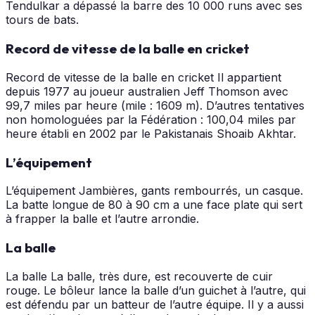
Tendulkar a dépassé la barre des 10 000 runs avec ses
tours de bats.
Record de vitesse de la balle en cricket
Record de vitesse de la balle en cricket Il appartient
depuis 1977 au joueur australien Jeff Thomson avec
99,7 miles par heure (mile : 1609 m). D’autres tentatives
non homologuées par la Fédération : 100,04 miles par
heure établi en 2002 par le Pakistanais Shoaib Akhtar.
L’équipement
L’équipement Jambières, gants rembourrés, un casque.
La batte longue de 80 à 90 cm a une face plate qui sert
à frapper la balle et l’autre arrondie.
La balle
La balle La balle, très dure, est recouverte de cuir
rouge. Le bôleur lance la balle d’un guichet à l’autre, qui
est défendu par un batteur de l’autre équipe. Il y a aussi