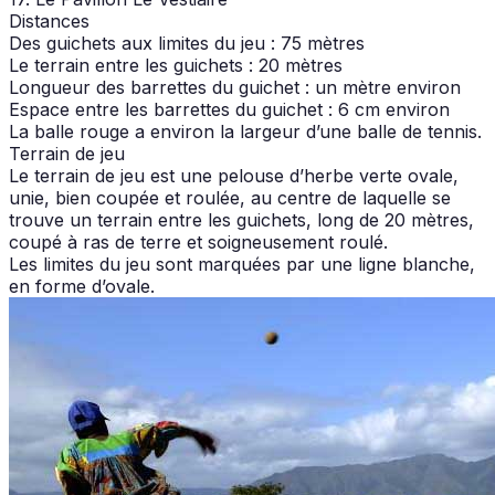
Distances
Des guichets aux limites du jeu : 75 mètres
Le terrain entre les guichets : 20 mètres
Longueur des barrettes du guichet : un mètre environ
Espace entre les barrettes du guichet : 6 cm environ
La balle rouge a environ la largeur d’une balle de tennis.
Terrain de jeu
Le terrain de jeu est une pelouse d’herbe verte ovale,
unie, bien coupée et roulée, au centre de laquelle se
trouve un terrain entre les guichets, long de 20 mètres,
coupé à ras de terre et soigneusement roulé.
Les limites du jeu sont marquées par une ligne blanche,
en forme d’ovale.