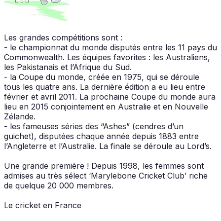
Les grandes compétitions sont :
- le championnat du monde disputés entre les 11 pays du
Commonwealth. Les équipes favorites : les Australiens,
les Pakistanais et l’Afrique du Sud.
- la Coupe du monde, créée en 1975, qui se déroule
tous les quatre ans. La dernière édition a eu lieu entre
février et avril 2011. La prochaine Coupe du monde aura
lieu en 2015 conjointement en Australie et en Nouvelle
Zélande.
- les fameuses séries des “Ashes” (cendres d’un
guichet), disputées chaque année depuis 1883 entre
l’Angleterre et l’Australie. La finale se déroule au Lord’s.
Une grande première ! Depuis 1998, les femmes sont
admises au très sélect ‘Marylebone Cricket Club’ riche
de quelque 20 000 membres.
Le cricket en France