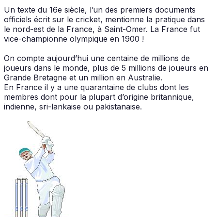
Un texte du 16e siècle, l’un des premiers documents
officiels écrit sur le cricket, mentionne la pratique dans
le nord-est de la France, à Saint-Omer. La France fut
vice-championne olympique en 1900 !
On compte aujourd’hui une centaine de millions de
joueurs dans le monde, plus de 5 millions de joueurs en
Grande Bretagne et un million en Australie.
En France il y a une quarantaine de clubs dont les
membres dont pour la plupart d’origine britannique,
indienne, sri-lankaise ou pakistanaise.