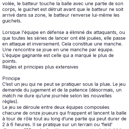
volée, le batteur touche la balle avec une partie de son
corps, le guichet est détruit avant que le batteur ne soit
arrivé dans sa zone, le batteur renverse lui-même les
guichets.
Lorsque l'équipe en défense a éliminé dix attaquants, ou
que toutes les séries de lancer ont été jouées, elle passe
en attaque et inversement. Cela constitue une manche.
Une rencontre se joue en une manche par équipe.
L'équipe gagnante est celle qui a marqué le plus de
points.
Règles et principes plus extensives
Principe
C’est un jeu qui ne peut se pratiquer sous la pluie. Le jeu
demande du jugement et de la patience (désormais, un
match ne dure qu’une journée selon les nouvelles
règles).
Le jeu se déroule entre deux équipes composées
chacune de onze joueurs qui frappent et lancent la balle
à tour de rôle tout au long d’une partie qui peut durer de
2 à 6 heures. Il se pratique sur un terrain ou ‘field’