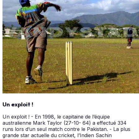
Un exploit !
Un exploit ! - En 1998, le capitaine de l’équipe
australienne Mark Taylor (27-10- 64) a effectué 334
runs lors d’un seul match contre le Pakistan. - La plus
grande star actuelle du cricket, l’Indien Sachin