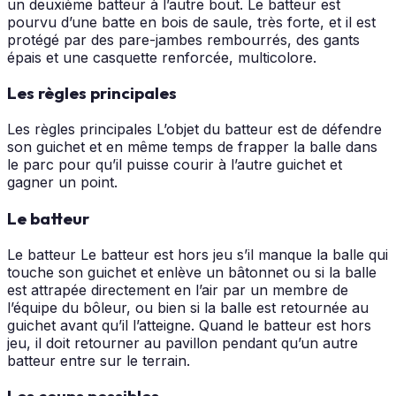
un deuxième batteur à l’autre bout. Le batteur est
pourvu d’une batte en bois de saule, très forte, et il est
protégé par des pare-jambes rembourrés, des gants
épais et une casquette renforcée, multicolore.
Les règles principales
Les règles principales L’objet du batteur est de défendre
son guichet et en même temps de frapper la balle dans
le parc pour qu’il puisse courir à l’autre guichet et
gagner un point.
Le batteur
Le batteur Le batteur est hors jeu s’il manque la balle qui
touche son guichet et enlève un bâtonnet ou si la balle
est attrapée directement en l’air par un membre de
l’équipe du bôleur, ou bien si la balle est retournée au
guichet avant qu’il l’atteigne. Quand le batteur est hors
jeu, il doit retourner au pavillon pendant qu’un autre
batteur entre sur le terrain.