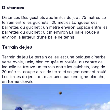
Distances
Distances Des guichets aux limites du jeu : 75 mètres Le
terrain entre les guichets : 20 mètres Longueur des
barrettes du guichet : un mètre environ Espace entre les
barrettes du guichet : 6 cm environ La balle rouge a
environ la largeur d’une balle de tennis.
Terrain de jeu
Terrain de jeu Le terrain de jeu est une pelouse d’herbe
verte ovale, unie, bien coupée et roulée, au centre de
laquelle se trouve un terrain entre les guichets, long de
20 mètres, coupé à ras de terre et soigneusement roulé.
Les limites du jeu sont marquées par une ligne blanche,
en forme d’ovale.