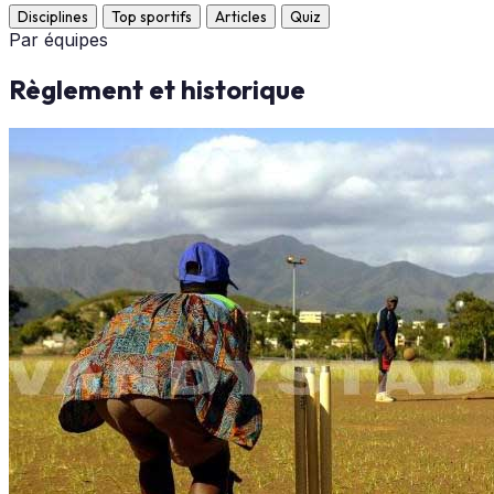
Disciplines
Top sportifs
Articles
Quiz
Par équipes
Règlement et historique