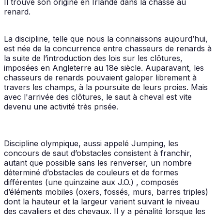
Il trouve son origine en Irlande dans la chasse au
renard.
La discipline, telle que nous la connaissons aujourd’hui,
est née de la concurrence entre chasseurs de renards à
la suite de l’introduction des lois sur les clôtures,
imposées en Angleterre au 18e siècle. Auparavant, les
chasseurs de renards pouvaient galoper librement à
travers les champs, à la poursuite de leurs proies. Mais
avec l'arrivée des clôtures, le saut à cheval est vite
devenu une activité très prisée.
Discipline olympique, aussi appelé Jumping, les
concours de saut d’obstacles consistent à franchir,
autant que possible sans les renverser, un nombre
déterminé d’obstacles de couleurs et de formes
différentes (une quinzaine aux J.O.) , composés
d’éléments mobiles (oxers, fossés, murs, barres triples)
dont la hauteur et la largeur varient suivant le niveau
des cavaliers et des chevaux. Il y a pénalité lorsque les