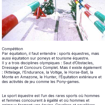
Compétition
Par équitation, il faut entendre : sports équestres, mais
aussi équitation sur poneys et tourisme équestre.
Il y a trois disciplines olympiques : Saut d’Obstacles,
Dressage et Concours Complet. Mais il existe également
: l’Attelage, l’Endurance, la Voltige, le Horse-Ball, la
Monte en Amazone, le Hunter, l’Équitation extérieure et
des activités de jeu comme les Pony-games.
Le sport équestre est l’un des rares sports où hommes
et femmes concourent à égalité et où hommes et
animaux forment une équipe. Cavaliers et cavalières