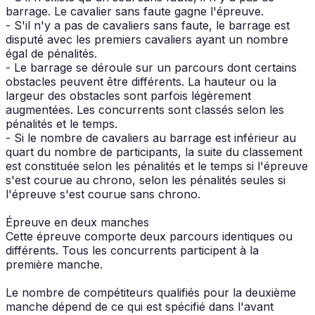
barrage. Le cavalier sans faute gagne l'épreuve.
- S'il n'y a pas de cavaliers sans faute, le barrage est
disputé avec les premiers cavaliers ayant un nombre
égal de pénalités.
- Le barrage se déroule sur un parcours dont certains
obstacles peuvent être différents. La hauteur ou la
largeur des obstacles sont parfois légèrement
augmentées. Les concurrents sont classés selon les
pénalités et le temps.
- Si le nombre de cavaliers au barrage est inférieur au
quart du nombre de participants, la suite du classement
est constituée selon les pénalités et le temps si l'épreuve
s'est courue au chrono, selon les pénalités seules si
l'épreuve s'est courue sans chrono.
Épreuve en deux manches
Cette épreuve comporte deux parcours identiques ou
différents. Tous les concurrents participent à la
première manche.
Le nombre de compétiteurs qualifiés pour la deuxième
manche dépend de ce qui est spécifié dans l'avant