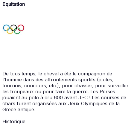
Equitation
De tous temps, le cheval a été le compagnon de
l’homme dans des affrontements sportifs (joutes,
tournois, concours, etc.), pour chasser, pour surveiller
les troupeaux ou pour faire la guerre. Les Perses
jouaient au polo à cru 600 avant J.-C ! Les courses de
chars furent organisées aux Jeux Olympiques de la
Grèce antique.
Historique