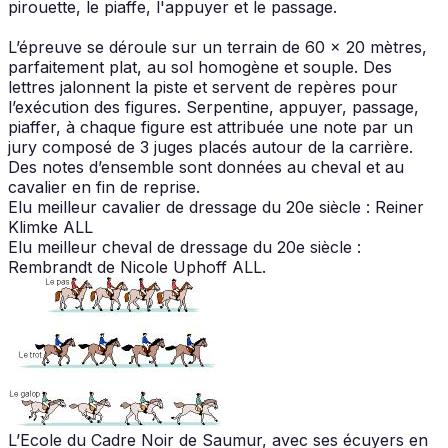
pirouette, le piaffe, l'appuyer et le passage.
L’épreuve se déroule sur un terrain de 60 x 20 mètres,
parfaitement plat, au sol homogène et souple. Des
lettres jalonnent la piste et servent de repères pour
l’exécution des figures. Serpentine, appuyer, passage,
piaffer, à chaque figure est attribuée une note par un
jury composé de 3 juges placés autour de la carrière.
Des notes d’ensemble sont données au cheval et au
cavalier en fin de reprise.
Elu meilleur cavalier de dressage du 20e siècle : Reiner
Klimke ALL
Elu meilleur cheval de dressage du 20e siècle :
Rembrandt de Nicole Uphoff ALL.
L’Ecole du Cadre Noir de Saumur, avec ses écuyers en