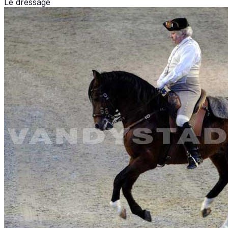
Le dressage