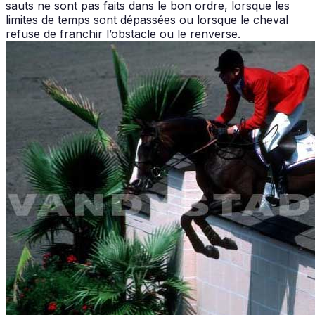
sauts ne sont pas faits dans le bon ordre, lorsque les
limites de temps sont dépassées ou lorsque le cheval
refuse de franchir l’obstacle ou le renverse.