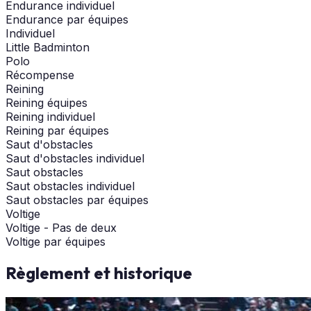
Endurance individuel
Endurance par équipes
Individuel
Little Badminton
Polo
Récompense
Reining
Reining équipes
Reining individuel
Reining par équipes
Saut d'obstacles
Saut d'obstacles individuel
Saut obstacles
Saut obstacles individuel
Saut obstacles par équipes
Voltige
Voltige - Pas de deux
Voltige par équipes
Règlement et historique