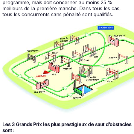
programme, mais doit concerner au moins 25 %
meilleurs de la première manche. Dans tous les cas,
tous les concurrents sans pénalité sont qualifiés.
Les 3 Grands Prix les plus prestigieux de saut d’obstacles
sont :