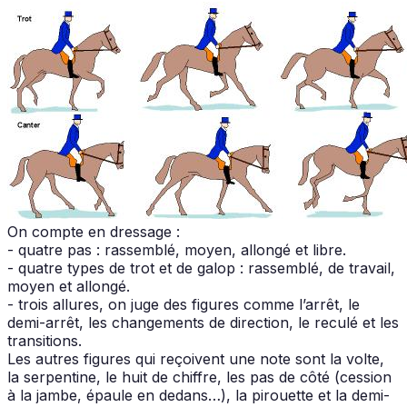
On compte en dressage :
- quatre pas : rassemblé, moyen, allongé et libre.
- quatre types de trot et de galop : rassemblé, de travail,
moyen et allongé.
- trois allures, on juge des figures comme l’arrêt, le
demi-arrêt, les changements de direction, le reculé et les
transitions.
Les autres figures qui reçoivent une note sont la volte,
la serpentine, le huit de chiffre, les pas de côté (cession
à la jambe, épaule en dedans…), la pirouette et la demi-