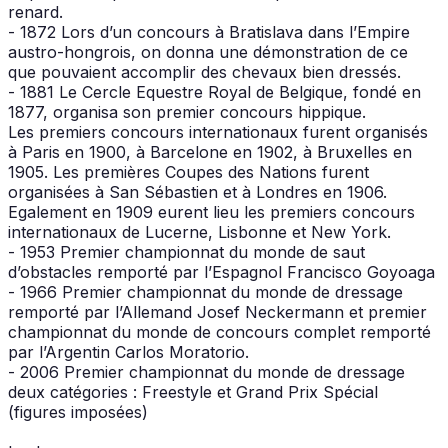
renard.
- 1872 Lors d’un concours à Bratislava dans l’Empire
austro-hongrois, on donna une démonstration de ce
que pouvaient accomplir des chevaux bien dressés.
- 1881 Le Cercle Equestre Royal de Belgique, fondé en
1877, organisa son premier concours hippique.
Les premiers concours internationaux furent organisés
à Paris en 1900, à Barcelone en 1902, à Bruxelles en
1905. Les premières Coupes des Nations furent
organisées à San Sébastien et à Londres en 1906.
Egalement en 1909 eurent lieu les premiers concours
internationaux de Lucerne, Lisbonne et New York.
- 1953 Premier championnat du monde de saut
d’obstacles remporté par l’Espagnol Francisco Goyoaga
- 1966 Premier championnat du monde de dressage
remporté par l’Allemand Josef Neckermann et premier
championnat du monde de concours complet remporté
par l’Argentin Carlos Moratorio.
- 2006 Premier championnat du monde de dressage
deux catégories : Freestyle et Grand Prix Spécial
(figures imposées)