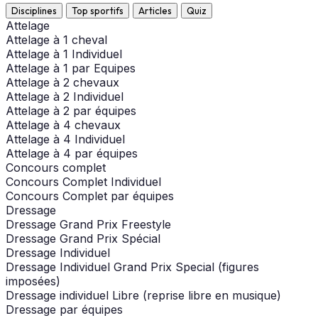
Disciplines
Top sportifs
Articles
Quiz
Attelage
Attelage à 1 cheval
Attelage à 1 Individuel
Attelage à 1 par Equipes
Attelage à 2 chevaux
Attelage à 2 Individuel
Attelage à 2 par équipes
Attelage à 4 chevaux
Attelage à 4 Individuel
Attelage à 4 par équipes
Concours complet
Concours Complet Individuel
Concours Complet par équipes
Dressage
Dressage Grand Prix Freestyle
Dressage Grand Prix Spécial
Dressage Individuel
Dressage Individuel Grand Prix Special (figures
imposées)
Dressage individuel Libre (reprise libre en musique)
Dressage par équipes