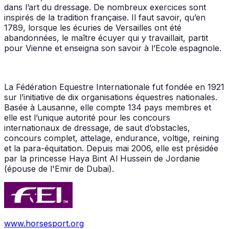
dans l’art du dressage. De nombreux exercices sont
inspirés de la tradition française. Il faut savoir, qu’en
1789, lorsque les écuries de Versailles ont été
abandonnées, le maître écuyer qui y travaillait, partit
pour Vienne et enseigna son savoir à l’Ecole espagnole.
La Fédération Equestre Internationale fut fondée en 1921
sur l’initiative de dix organisations équestres nationales.
Basée à Lausanne, elle compte 134 pays membres et
elle est l’unique autorité pour les concours
internationaux de dressage, de saut d’obstacles,
concours complet, attelage, endurance, voltige, reining
et la para-équitation. Depuis mai 2006, elle est présidée
par la princesse Haya Bint Al Hussein de Jordanie
(épouse de l'Emir de Dubai).
www.horsesport.org