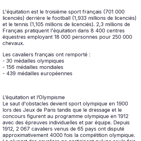
L'équitation est le troisième sport français (701 000
licenciés) derrière le football (1,933 millions de licenciés)
et le tennis (1,105 millions de licenciés). 2,3 millions de
Français pratiquent l'équitation dans 8 400 centres
équestres employant 18 000 personnes pour 250 000
chevaux.
Les cavaliers français ont remporté :
- 30 médailles olympiques
- 156 médailles mondiales
- 439 médailles européennes
L’équitation et l’Olympisme
Le saut d'obstacles devient sport olympique en 1900
lors des Jeux de Paris tandis que le dressage et le
concours figurent au programme olympique en 1912
avec des épreuves individuelles et par équipe. Depuis
1912, 2 067 cavaliers venus de 65 pays ont disputé
approximativement 4000 fois la compétition olympique.