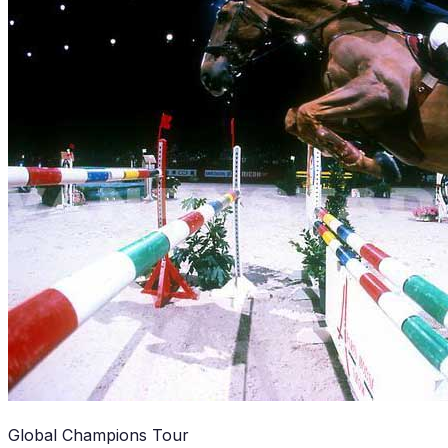
Global Champions Tour