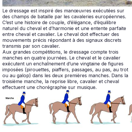
Le dressage est inspiré des manœuvres exécutées sur
des champs de bataille par les cavaleries européennes.
C’est une histoire de couple, d’élégance, d’équilibre
naturel du cheval et d’harmonie et une entente parfaite
entre cheval et cavalier. Le cheval doit effectuer des
mouvements précis répondant à des signaux discrets
transmis par son cavalier.
Aux grandes compétitions, le dressage compte trois
manches en quatre journées. Le cheval et le cavalier
exécutent un enchaînement d’une vingtaine de figures
imposées (pirouettes, piaffers, passages, au pas, au trot
ou au galop) dans les deux premières manches. Dans la
troisième manche, la reprise libre, cavalier et cheval
effectuent une chorégraphie sur musique.