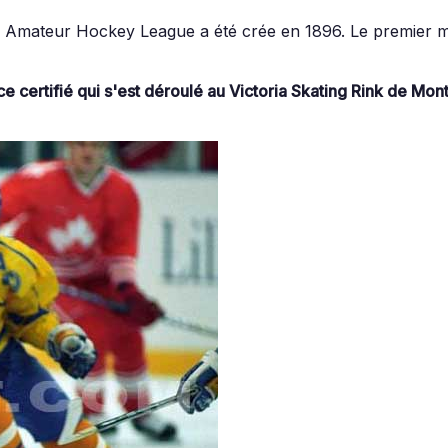
Amateur Hockey League a été crée en 1896. Le premier mat
 certifié qui s'est déroulé au Victoria Skating Rink de Mont