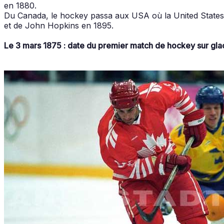
en 1880.
Du Canada, le hockey passa aux USA où la United States 
et de John Hopkins en 1895.
Le 3 mars 1875 : date du premier match de hockey sur glace