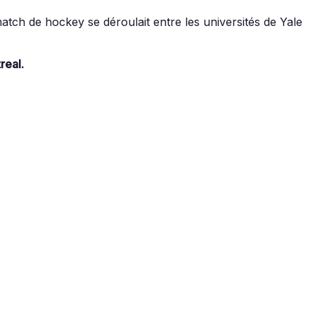
ch de hockey se déroulait entre les universités de Yale
real.