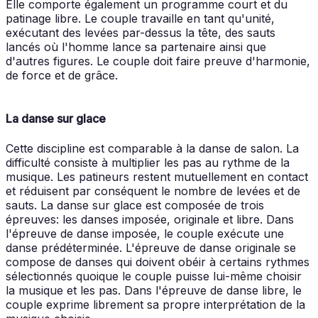
Elle comporte également un programme court et du
patinage libre. Le couple travaille en tant qu'unité,
exécutant des levées par-dessus la tête, des sauts
lancés où l'homme lance sa partenaire ainsi que
d'autres figures. Le couple doit faire preuve d'harmonie,
de force et de grâce.
La danse sur glace
Cette discipline est comparable à la danse de salon. La
difficulté consiste à multiplier les pas au rythme de la
musique. Les patineurs restent mutuellement en contact
et réduisent par conséquent le nombre de levées et de
sauts. La danse sur glace est composée de trois
épreuves: les danses imposée, originale et libre. Dans
l'épreuve de danse imposée, le couple exécute une
danse prédéterminée. L'épreuve de danse originale se
compose de danses qui doivent obéir à certains rythmes
sélectionnés quoique le couple puisse lui-même choisir
la musique et les pas. Dans l'épreuve de danse libre, le
couple exprime librement sa propre interprétation de la