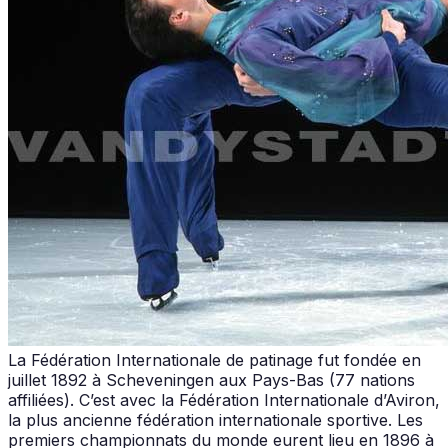
La Fédération Internationale de patinage fut fondée en
juillet 1892 à Scheveningen aux Pays-Bas (77 nations
affiliées). C’est avec la Fédération Internationale d’Aviron,
la plus ancienne fédération internationale sportive. Les
premiers championnats du monde eurent lieu en 1896 à