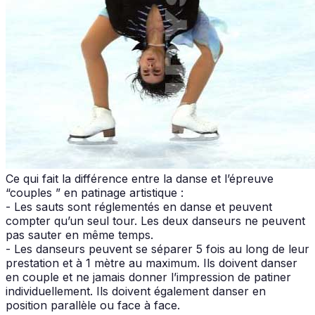
Ce qui fait la différence entre la danse et l’épreuve
“couples ” en patinage artistique :
- Les sauts sont réglementés en danse et peuvent
compter qu’un seul tour. Les deux danseurs ne peuvent
pas sauter en même temps.
- Les danseurs peuvent se séparer 5 fois au long de leur
prestation et à 1 mètre au maximum. Ils doivent danser
en couple et ne jamais donner l’impression de patiner
individuellement. Ils doivent également danser en
position parallèle ou face à face.