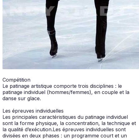
Compétition
Le patinage artistique comporte trois disciplines : le
patinage individuel (hommes/femmes), en couple et la
danse sur glace.
Les épreuves individuelles
Les principales caractéristiques du patinage individuel
sont la forme physique, la concentration, la technique et
la qualité d’exécution.Les épreuves individuelles sont
divisées en deux phases : un programme court et un