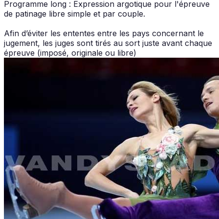
Programme long : Expression argotique pour l'épreuve
de patinage libre simple et par couple.
Afin d’éviter les ententes entre les pays concernant le
jugement, les juges sont tirés au sort juste avant chaque
épreuve (imposé, originale ou libre)