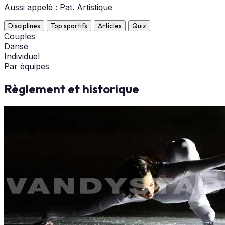
Aussi appelé : Pat. Artistique
Disciplines
Top sportifs
Articles
Quiz
Couples
Danse
Individuel
Par équipes
Règlement et historique