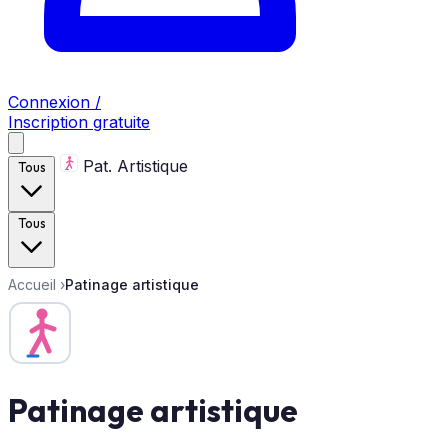
Connexion /
Inscription gratuite
Pat. Artistique
Tous
Tous
Accueil
›
Patinage artistique
Patinage artistique