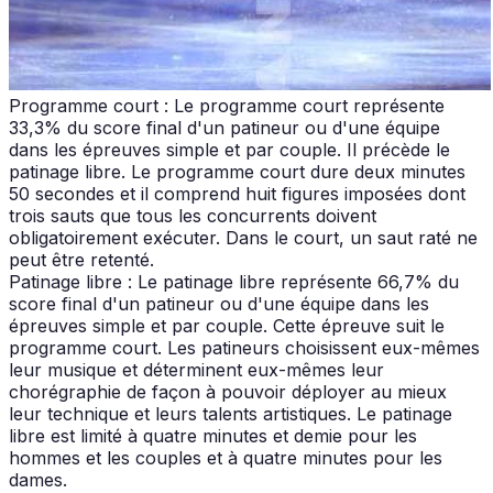
Programme court : Le programme court représente
33,3% du score final d'un patineur ou d'une équipe
dans les épreuves simple et par couple. Il précède le
patinage libre. Le programme court dure deux minutes
50 secondes et il comprend huit figures imposées dont
trois sauts que tous les concurrents doivent
obligatoirement exécuter. Dans le court, un saut raté ne
peut être retenté.
Patinage libre : Le patinage libre représente 66,7% du
score final d'un patineur ou d'une équipe dans les
épreuves simple et par couple. Cette épreuve suit le
programme court. Les patineurs choisissent eux-mêmes
leur musique et déterminent eux-mêmes leur
chorégraphie de façon à pouvoir déployer au mieux
leur technique et leurs talents artistiques. Le patinage
libre est limité à quatre minutes et demie pour les
hommes et les couples et à quatre minutes pour les
dames.