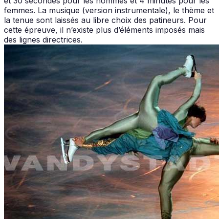
et 30 secondes pour les hommes et 4 minutes pour les
femmes. La musique (version instrumentale), le thème et
la tenue sont laissés au libre choix des patineurs. Pour
cette épreuve, il n’existe plus d’éléments imposés mais
des lignes directrices.