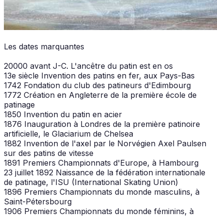
Les dates marquantes
20000 avant J-C. L'ancêtre du patin est en os
13e siècle Invention des patins en fer, aux Pays-Bas
1742 Fondation du club des patineurs d'Edimbourg
1772 Création en Angleterre de la première école de
patinage
1850 Invention du patin en acier
1876 Inauguration à Londres de la première patinoire
artificielle, le Glaciarium de Chelsea
1882 Invention de l'axel par le Norvégien Axel Paulsen
sur des patins de vitesse
1891 Premiers Championnats d'Europe, à Hambourg
23 juillet 1892 Naissance de la fédération internationale
de patinage, l'ISU (International Skating Union)
1896 Premiers Championnats du monde masculins, à
Saint-Pétersbourg
1906 Premiers Championnats du monde féminins, à