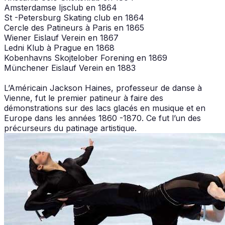
Amsterdamse Ijsclub en 1864
St -Petersburg Skating club en 1864
Cercle des Patineurs à Paris en 1865
Wiener Eislauf Verein en 1867
Ledni Klub à Prague en 1868
Kobenhavns Skojtelober Forening en 1869
Münchener Eislauf Verein en 1883
L’Américain Jackson Haines, professeur de danse à
Vienne, fut le premier patineur à faire des
démonstrations sur des lacs glacés en musique et en
Europe dans les années 1860 -1870. Ce fut l’un des
précurseurs du patinage artistique.