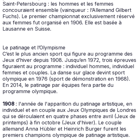
Saint-Petersbourg : les hommes et les femmes
concouraient ensemble (vainqueur : l’Allemand Gilbert
Fuchs). Le premier championnat exclusivement réservé
aux femmes fut organisé en 1906. Elle est basée à
Lausanne en Suisse.
Le patinage et l’Olympisme
C’est le plus ancien sport qui figure au programme des
Jeux d’hiver depuis 1908. Jusqu’en 1972, trois épreuves
figuraient au programme : individuel hommes, individuel
femmes et couples. La danse sur glace devint sport
olympique en 1976 (sport de démonstration en 1968).
En 2014, le patinage par équipes fera partie du
programme olympique.
1908
: l'année de l'apparition du patinage artistique, en
individuel et en couple aux Jeux Olympiques de Londres
qui se déroulaient en quatre phases entre avril (Jeux de
printemps) à fin octobre (Jeux d'hiver). Le couple
allemand Anna Hübler et Heinrich Burger furent les
premiers champions olympique de patinage artistique.