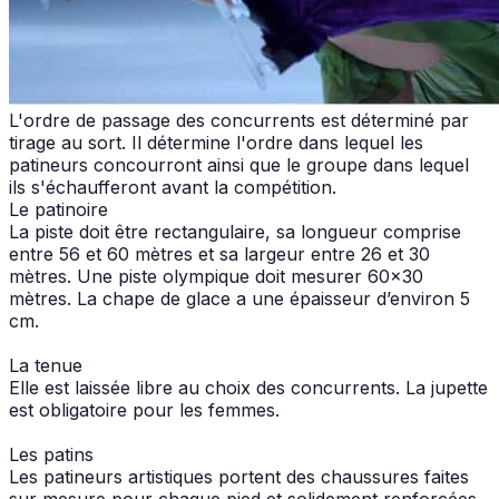
L'ordre de passage des concurrents est déterminé par
tirage au sort. Il détermine l'ordre dans lequel les
patineurs concourront ainsi que le groupe dans lequel
ils s'échaufferont avant la compétition.
Le patinoire
La piste doit être rectangulaire, sa longueur comprise
entre 56 et 60 mètres et sa largeur entre 26 et 30
mètres. Une piste olympique doit mesurer 60x30
mètres. La chape de glace a une épaisseur d’environ 5
cm.
La tenue
Elle est laissée libre au choix des concurrents. La jupette
est obligatoire pour les femmes.
Les patins
Les patineurs artistiques portent des chaussures faites