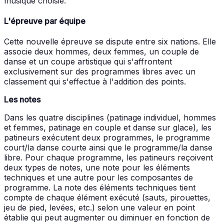
musique choisie.
L'épreuve par équipe
Cette nouvelle épreuve se dispute entre six nations. Elle
associe deux hommes, deux femmes, un couple de
danse et un coupe artistique qui s'affrontent
exclusivement sur des programmes libres avec un
classement qui s'effectue à l'addition des points.
Les notes
Dans les quatre disciplines (patinage individuel, hommes
et femmes, patinage en couple et danse sur glace), les
patineurs exécutent deux programmes, le programme
court/la danse courte ainsi que le programme/la danse
libre. Pour chaque programme, les patineurs reçoivent
deux types de notes, une note pour les éléments
techniques et une autre pour les composantes de
programme. La note des éléments techniques tient
compte de chaque élément exécuté (sauts, pirouettes,
jeu de pied, levées, etc.) selon une valeur en point
établie qui peut augmenter ou diminuer en fonction de