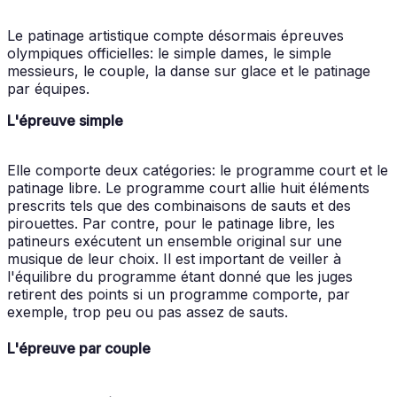
Le patinage artistique compte désormais épreuves
olympiques officielles: le simple dames, le simple
messieurs, le couple, la danse sur glace et le patinage
par équipes.
L'épreuve simple
Elle comporte deux catégories: le programme court et le
patinage libre. Le programme court allie huit éléments
prescrits tels que des combinaisons de sauts et des
pirouettes. Par contre, pour le patinage libre, les
patineurs exécutent un ensemble original sur une
musique de leur choix. Il est important de veiller à
l'équilibre du programme étant donné que les juges
retirent des points si un programme comporte, par
exemple, trop peu ou pas assez de sauts.
L'épreuve par couple