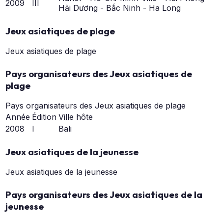
2009
III
Hải Dương - Bắc Ninh - Ha Long
Jeux asiatiques de plage
Jeux asiatiques de plage
Pays organisateurs des Jeux asiatiques de
plage
Pays organisateurs des Jeux asiatiques de plage
Année
Édition
Ville hôte
2008
I
Bali
Jeux asiatiques de la jeunesse
Jeux asiatiques de la jeunesse
Pays organisateurs des Jeux asiatiques de la
jeunesse