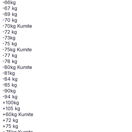
-66kg
-67 kg
-69 kg
-70 kg
-70kg Kumite
-72 kg
-73kg
-75 kg
-75kg Kumite
-77 kg
-78 kg
-80kg Kumite
-81kg
-84 kg
-85 kg
-90kg
-94 kg
+100kg
+105 kg
+60kg Kumite
+72 kg
+75 kg
+75kg Kumite