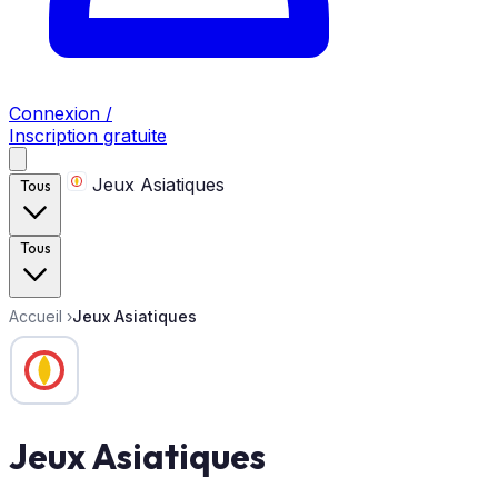
Connexion /
Inscription gratuite
Jeux Asiatiques
Tous
Tous
Accueil
›
Jeux Asiatiques
Jeux Asiatiques