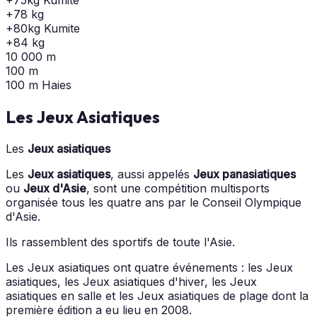
+78 kg
+80kg Kumite
+84 kg
10 000 m
100 m
100 m Haies
Les Jeux Asiatiques
Les
Jeux asiatiques
Les
Jeux asiatiques
, aussi appelés
Jeux panasiatiques
ou
Jeux d'Asie
, sont une compétition multisports
organisée tous les quatre ans par le Conseil Olympique
d'Asie.
Ils rassemblent des sportifs de toute l'Asie.
Les Jeux asiatiques ont quatre événements : les Jeux
asiatiques, les Jeux asiatiques d'hiver, les Jeux
asiatiques en salle et les Jeux asiatiques de plage dont la
première édition a eu lieu en 2008.