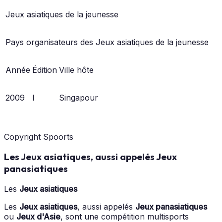
Jeux asiatiques de la jeunesse
Pays organisateurs des Jeux asiatiques de la jeunesse
Année
Édition
Ville hôte
2009
I
Singapour
Copyright Spoorts
Les Jeux asiatiques, aussi appelés Jeux
panasiatiques
Les
Jeux asiatiques
Les
Jeux asiatiques
, aussi appelés
Jeux panasiatiques
ou
Jeux d'Asie
, sont une compétition multisports