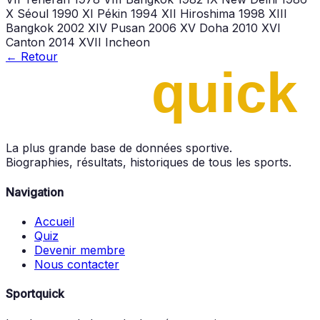
X Séoul 1990 XI Pékin 1994 XII Hiroshima 1998 XIII
Bangkok 2002 XIV Pusan 2006 XV Doha 2010 XVI
Canton 2014 XVII Incheon
← Retour
La plus grande base de données sportive.
Biographies, résultats, historiques de tous les sports.
Navigation
Accueil
Quiz
Devenir membre
Nous contacter
Sportquick