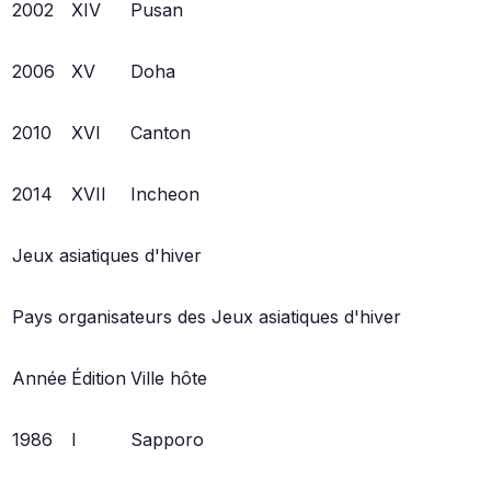
2002
XIV
Pusan
2006
XV
Doha
2010
XVI
Canton
2014
XVII
Incheon
Jeux asiatiques d'hiver
Pays organisateurs des Jeux asiatiques d'hiver
Année
Édition
Ville hôte
1986
I
Sapporo