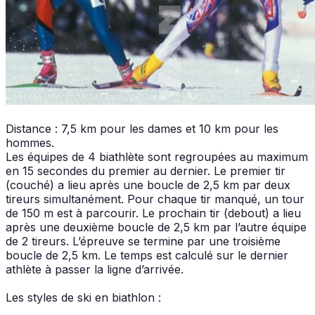
Distance : 7,5 km pour les dames et 10 km pour les
hommes.
Les équipes de 4 biathlète sont regroupées au maximum
en 15 secondes du premier au dernier. Le premier tir
(couché) a lieu après une boucle de 2,5 km par deux
tireurs simultanément. Pour chaque tir manqué, un tour
de 150 m est à parcourir. Le prochain tir (debout) a lieu
après une deuxième boucle de 2,5 km par l’autre équipe
de 2 tireurs. L’épreuve se termine par une troisième
boucle de 2,5 km. Le temps est calculé sur le dernier
athlète à passer la ligne d’arrivée.
Les styles de ski en biathlon :