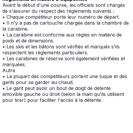
Avant le début d'une course, les officiels sont chargés
de s'assurer du respect des règlements suivants :
• Chaque compétiteur porte leur numéro de départ.
• Il n'y a pas de cartouche chargée dans la chambre de
la carabine.
• La carabine est conforme aux règles en matière de
poids et de dimensions.
• Les skis et les bâtons sont vérifiés et marqués s'ils
respectent les règlements particuliers.
• Les carabines de réserve sont également vérifiées et
marquées.
Autre
• La plupart des compétiteurs portent une tuque et des
gants pour se garder au chaud.
• Le gant peut avoir un bout de doigt de détente
amovible gauche ou droit (selon la main qu'ils utilisent
pour tirer) pour faciliter l'accès à la détente.