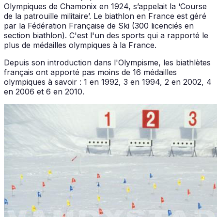
Olympiques de Chamonix en 1924, s’appelait la ‘Course
de la patrouille militaire’. Le biathlon en France est géré
par la Fédération Française de Ski (300 licenciés en
section biathlon). C'est l'un des sports qui a rapporté le
plus de médailles olympiques à la France.
Depuis son introduction dans l'Olympisme, les biathlètes
français ont apporté pas moins de 16 médailles
olympiques à savoir : 1 en 1992, 3 en 1994, 2 en 2002, 4
en 2006 et 6 en 2010.