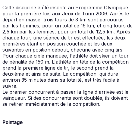
Cette discipline a été inscrite au Programme Olympique
pour la première fois aux Jeux de Turin 2006. Après le
départ en masse, trois tours de 3 km sont parcourus
par les hommes, pour un total de 15 km, et cinq tours de
2,5 km par les femmes, pour un total de 12,5 km. Après
chaque tour, une séance de tir est effectuée, les deux
premières étant en position couchée et les deux
suivantes en position debout, chacune avec cinq tirs.
Pour chaque cible manquée, l'athlète doit skier un tour
de pénalité de 150 m. L'athlète en tête de la compétition
prend la première ligne de tir, le second prend la
deuxième et ainsi de suite. La compétition, qui dure
environ 35 minutes dans sa totalité, est très facile à
suivre.
Le premier concurrent à passer la ligne d'arrivée est le
vainqueur. Si des concurrents sont doublés, ils doivent
se retirer immédiatement de la compétition.
Pointage