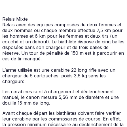
Relais Mixte
Relais avec des équipes composées de deux femmes et
deux hommes où chaque membre effectue 7,5 km pour
les hommes et 6 km pour les femmes et deux tirs (un
couché et un debout). Le biathlète dispose de cinq balles
disposées dans son chargeur et de trois balles de
réserve. Un tour de pénalité de 150 m est à parcourir en
cas de tir manqué.
L’arme utilisée est une carabine 22 long rifle avec un
chargeur de 5 cartouches, poids 3,5 kg sans les
chargeurs.
Les carabines sont à chargement et déclenchement
manuel, le canon mesure 5,56 mm de diamètre et une
douille 15 mm de long.
Avant chaque départ les biathlètes doivent faire vérifier
leur carabine par les commissaires de course. En effet,
la pression minimum nécessaire au déclenchement de la