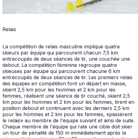
Relais
La compétition de relais masculine implique quatre
skieurs par équipe qui parcourent chacun 7,5 km
entrecoupés de deux séances de tir, une couchée une
debout. La compétition féminine regroupe quatre
skieuses par équipe qui parcourent chacune 6 km
entrecoupés de deux séances de tir. Les premiers relais
des équipes en compétition font un départ en masse,
skient 2,5 km pour les hommes et 2 km pour les
femmes, réalisent une séance de tir couché, skient 2,5
km pour les hommes et 2 km pour les femmes, tirent en
position debout et continuent avec les derniers 2,5 km
pour les hommes et 2 km pour les femmes, «passèrent
le relais» au membre de l'équipe suivant et ainsi de suite.
Chaque membre de l'équipe qui rate une cible doit skier
un tour de pénalité de 150 m immédiatement après la