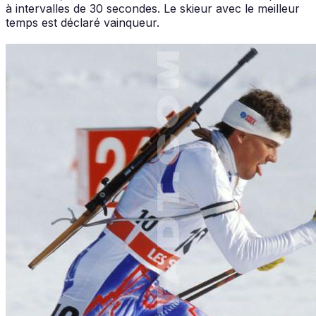
à intervalles de 30 secondes. Le skieur avec le meilleur
temps est déclaré vainqueur.