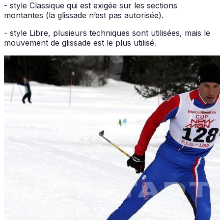
- style Classique qui est exigée sur les sections
montantes (la glissade n’est pas autorisée).
- style Libre, plusieurs techniques sont utilisées, mais le
mouvement de glissade est le plus utilisé.