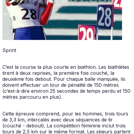
Sprint
C’est la course la plus courte en biathlon. Les biathlètes
tirent à deux reprises, la première fois couché, la
deuxième fois debout. Pour chaque balle manquée, ils
doivent effectuer un tour de pénalité de 150 mètres
(c’est-à-dire environ 25 secondes de temps perdu et 150
mètres parcouru en plus).
Cette épreuve comprend, pour les hommes, trois tours
de 3,3 km, intercalés avec deux séquences de tir
(couché - debout). La compétition féminine inclut trois
tours de 2,5 km sur le même format. Les skieurs partent