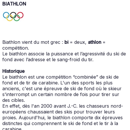
BIATHLON
Biathlon vient du mot grec :
bi
= deux,
athlon
=
compétition.
Le biathlon associe la puissance et l’agressivité du ski de
fond avec l’adresse et le sang-froid du tir.
Historique
Le biathlon est une compétition “combinée” de ski de
fond et de tir de carabine. L'un des sports les plus
anciens, c'est une épreuve de ski de fond où le skieur
s'interrompt un certain nombre de fois pour tirer sur
des cibles.
En effet, dès l'an 2000 avant J.-C. les chasseurs nord-
européens chaussaient des skis pour trouver leurs
proies. Aujourd'hui, le biathlon comporte dix épreuves
distinctes qui comprennent le ski de fond et le tir à la
carabine.