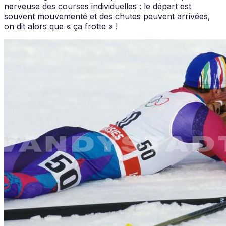
nerveuse des courses individuelles : le départ est
souvent mouvementé et des chutes peuvent arrivées,
on dit alors que « ça frotte » !