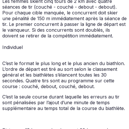
Les femmes skient cinq tours de 2 km avec quatre
séances de tir (couché - couché - debout - debout).
Pour chaque cible manquée, le concurrent doit skier
une pénalité de 150 m immédiatement après la séance de
tir. Le premier concurrent à passer la ligne de départ est
le vainqueur. Si des concurrents sont doublés, ils
doivent se retirer de la compétition immédiatement.
Individuel
C’est le format le plus long et le plus ancien du biathlon.
L’ordre de départ est tiré au sort selon le classement
général et les biathlètes s’élancent toutes les 30
secondes. Quatre tirs sont au programme sur cette
course : couché, debout, couché, debout.
C’est la seule course durant laquelle les erreurs au tir
sont pénalisées par l’ajout d’une minute de temps
supplémentaire au temps total de la course du biathlète.