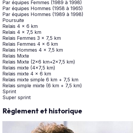
Par équipes Femmes (1989 à 1998)
Par équipes Hommes (1958 à 1965)
Par équipes Hommes (1989 à 1998)
Poursuite
Relais 4 x 6 km
Relais 4 x 7,5 km
Relais Femmes 3 x 7,5 km
Relais Femmes 4 x 6 km
Relais Hommes 4 x 7,5 km
Relais Mixte
Relais Mixte (2x6 km+2x7,5 km)
Relais mixte (4x7,5 km)
Relais mixte 4 x 6 km
Relais mixte simple 6 km + 7,5 km
Relais simple mixte (6 km + 7,5 km)
Sprint
Super sprint
Règlement et historique