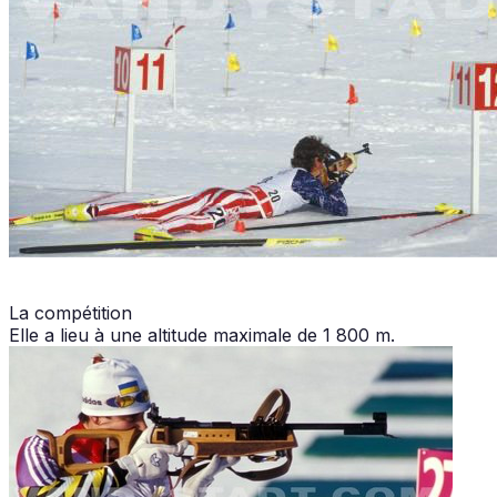
La compétition
Elle a lieu à une altitude maximale de 1 800 m.