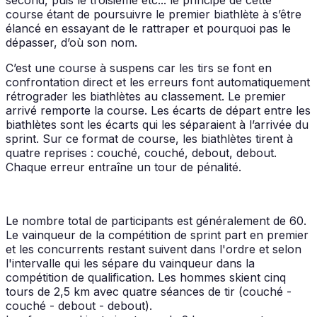
course étant de poursuivre le premier biathlète à s’être
élancé en essayant de le rattraper et pourquoi pas le
dépasser, d’où son nom.
C’est une course à suspens car les tirs se font en
confrontation direct et les erreurs font automatiquement
rétrograder les biathlètes au classement. Le premier
arrivé remporte la course. Les écarts de départ entre les
biathlètes sont les écarts qui les séparaient à l’arrivée du
sprint. Sur ce format de course, les biathlètes tirent à
quatre reprises : couché, couché, debout, debout.
Chaque erreur entraîne un tour de pénalité.
Le nombre total de participants est généralement de 60.
Le vainqueur de la compétition de sprint part en premier
et les concurrents restant suivent dans l'ordre et selon
l'intervalle qui les sépare du vainqueur dans la
compétition de qualification. Les hommes skient cinq
tours de 2,5 km avec quatre séances de tir (couché -
couché - debout - debout).