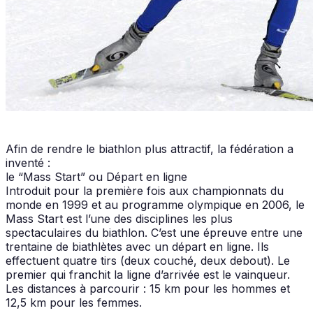
Afin de rendre le biathlon plus attractif, la fédération a
inventé :
le “Mass Start” ou Départ en ligne
Introduit pour la première fois aux championnats du
monde en 1999 et au programme olympique en 2006, le
Mass Start est l’une des disciplines les plus
spectaculaires du biathlon. C’est une épreuve entre une
trentaine de biathlètes avec un départ en ligne. Ils
effectuent quatre tirs (deux couché, deux debout). Le
premier qui franchit la ligne d’arrivée est le vainqueur.
Les distances à parcourir : 15 km pour les hommes et
12,5 km pour les femmes.