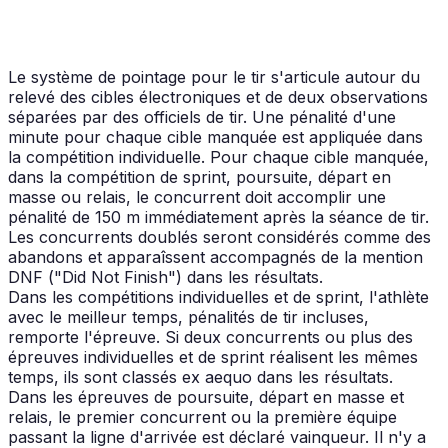
Le système de pointage pour le tir s'articule autour du
relevé des cibles électroniques et de deux observations
séparées par des officiels de tir. Une pénalité d'une
minute pour chaque cible manquée est appliquée dans
la compétition individuelle. Pour chaque cible manquée,
dans la compétition de sprint, poursuite, départ en
masse ou relais, le concurrent doit accomplir une
pénalité de 150 m immédiatement après la séance de tir.
Les concurrents doublés seront considérés comme des
abandons et apparaîssent accompagnés de la mention
DNF ("Did Not Finish") dans les résultats.
Dans les compétitions individuelles et de sprint, l'athlète
avec le meilleur temps, pénalités de tir incluses,
remporte l'épreuve. Si deux concurrents ou plus des
épreuves individuelles et de sprint réalisent les mêmes
temps, ils sont classés ex aequo dans les résultats.
Dans les épreuves de poursuite, départ en masse et
relais, le premier concurrent ou la première équipe
passant la ligne d'arrivée est déclaré vainqueur. Il n'y a