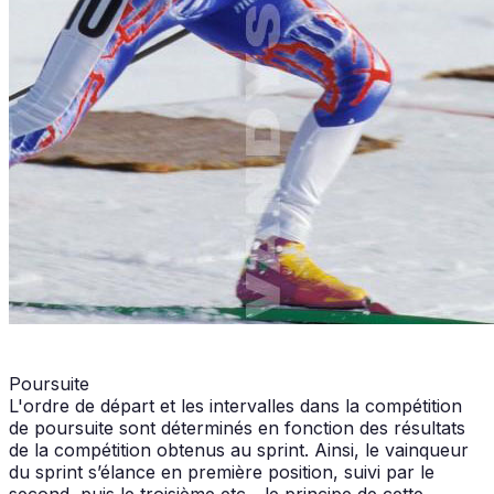
Poursuite
L'ordre de départ et les intervalles dans la compétition
de poursuite sont déterminés en fonction des résultats
de la compétition obtenus au sprint. Ainsi, le vainqueur
du sprint s’élance en première position, suivi par le
second, puis le troisième etc... le principe de cette