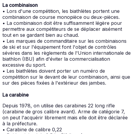
La combinaison
• Lors d'une compétition, les biathlètes portent une
combinaison de course monopièce ou deux-pièces.
• La combinaison doit être suffisamment légère pour
permettre aux compétiteurs de se déplacer aisément
tout en se gardant bien au chaud.
• Les marques de commanditaire sur les combinaisons
de ski et sur l'équipement font l'objet de contrôles
sévères dans les règlements de l'Union internationale de
biathlon (IBU) afin d'éviter la commercialisation
excessive du sport.
• Les biathlètes doivent porter un numéro de
compétition sur le devant de leur combinaison, ainsi que
sur des pièces fixées à l'extérieur des jambes.
La carabine
Depuis 1978, on utilise des carabines 22 long rifle
(carabine de gros calibre avant). Arme de catégorie 7,
on peut l'acquérir librement mais elle doit être déclarée
à la préfecture.
• Carabine de calibre 0,22