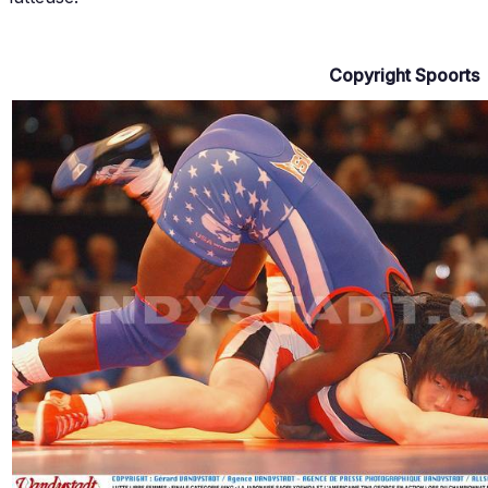
Copyright Spoorts