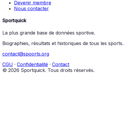
Devenir membre
Nous contacter
Sportquick
La plus grande base de données sportive.
Biographies, résultats et historiques de tous les sports.
contact@spoorts.org
CGU
·
Confidentialité
·
Contact
© 2026 Sportquick. Tous droits réservés.