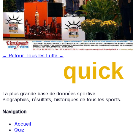
← Retour
Tous les Lutte →
La plus grande base de données sportive.
Biographies, résultats, historiques de tous les sports.
Navigation
Accueil
Quiz