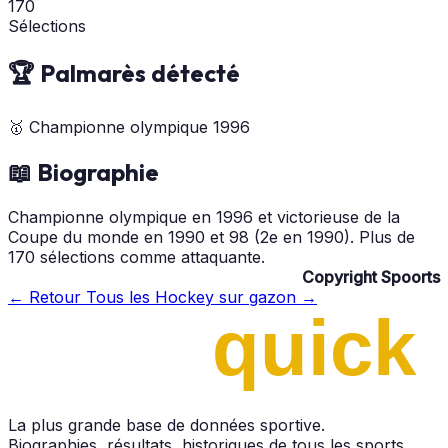
170
Sélections
🏆 Palmarès détecté
🥇
Championne olympique
1996
📖 Biographie
Championne olympique en 1996 et victorieuse de la
Coupe du monde en 1990 et 98 (2e en 1990). Plus de
170 sélections comme attaquante.
Copyright Spoorts
← Retour
Tous les Hockey sur gazon →
La plus grande base de données sportive.
Biographies, résultats, historiques de tous les sports.