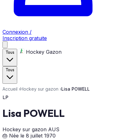
Connexion /
Inscription gratuite
Hockey Gazon
Tous
Tous
Accueil
›
Hockey sur gazon
›
Lisa POWELL
LP
Lisa POWELL
Hockey sur gazon
AUS
🎂 Née le 8 juillet 1970