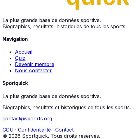
La plus grande base de données sportive.
Biographies, résultats, historiques de tous les sports.
Navigation
Accueil
Quiz
Devenir membre
Nous contacter
Sportquick
La plus grande base de données sportive.
Biographies, résultats et historiques de tous les sports.
contact@spoorts.org
CGU
·
Confidentialité
·
Contact
© 2026 Sportquick. Tous droits réservés.