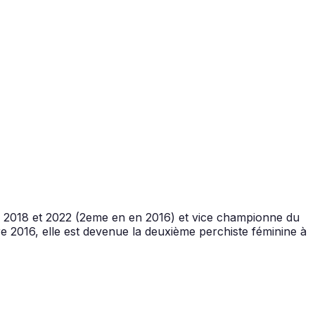
 2018 et 2022 (2eme en en 2016) et vice championne du
e 2016, elle est devenue la deuxième perchiste féminine à