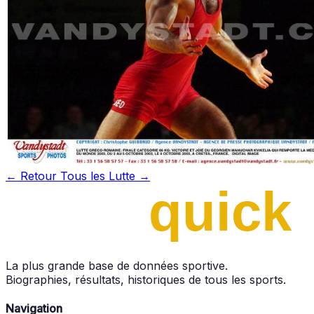
← Retour
Tous les Lutte →
La plus grande base de données sportive.
Biographies, résultats, historiques de tous les sports.
Navigation