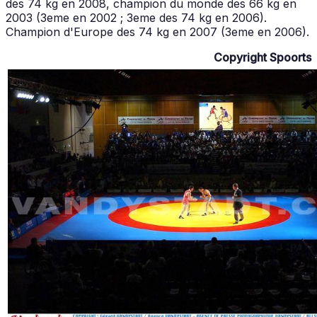
des 74 kg en 2008, champion du monde des 66 kg en
2003 (3eme en 2002 ; 3eme des 74 kg en 2006).
Champion d'Europe des 74 kg en 2007 (3eme en 2006).
Copyright Spoorts