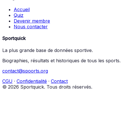
Accueil
Quiz
Devenir membre
Nous contacter
Sportquick
La plus grande base de données sportive.
Biographies, résultats et historiques de tous les sports.
contact@spoorts.org
CGU
·
Confidentialité
·
Contact
© 2026 Sportquick. Tous droits réservés.