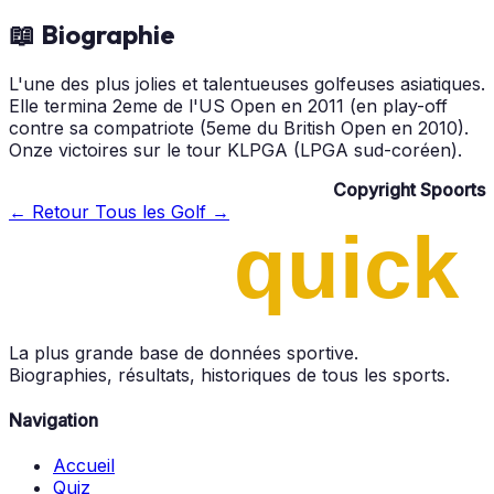
📖 Biographie
L'une des plus jolies et talentueuses golfeuses asiatiques.
Elle termina 2eme de l'US Open en 2011 (en play-off
contre sa compatriote (5eme du British Open en 2010).
Onze victoires sur le tour KLPGA (LPGA sud-coréen).
Copyright Spoorts
← Retour
Tous les Golf →
La plus grande base de données sportive.
Biographies, résultats, historiques de tous les sports.
Navigation
Accueil
Quiz