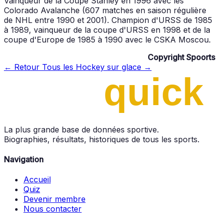
Vainqueur de la Coupe Stanley en 1996 avec les
Colorado Avalanche (607 matches en saison régulière
de NHL entre 1990 et 2001). Champion d'URSS de 1985
à 1989, vainqueur de la coupe d'URSS en 1998 et de la
coupe d'Europe de 1985 à 1990 avec le CSKA Moscou.
Copyright Spoorts
← Retour
Tous les Hockey sur glace →
La plus grande base de données sportive.
Biographies, résultats, historiques de tous les sports.
Navigation
Accueil
Quiz
Devenir membre
Nous contacter