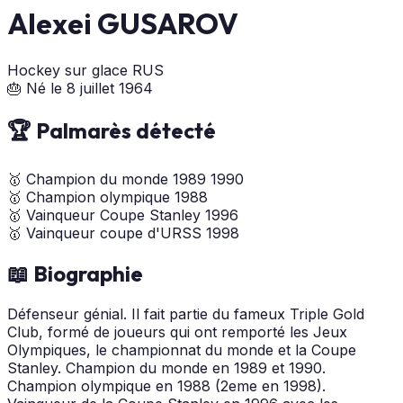
Alexei GUSAROV
Hockey sur glace
RUS
🎂 Né le 8 juillet 1964
🏆 Palmarès détecté
🥇
Champion du monde
1989
1990
🥇
Champion olympique
1988
🥇
Vainqueur Coupe Stanley
1996
🥇
Vainqueur coupe d'URSS
1998
📖 Biographie
Défenseur génial. Il fait partie du fameux Triple Gold
Club, formé de joueurs qui ont remporté les Jeux
Olympiques, le championnat du monde et la Coupe
Stanley. Champion du monde en 1989 et 1990.
Champion olympique en 1988 (2eme en 1998).