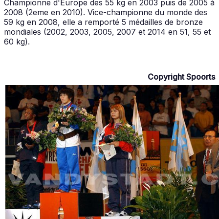
Championne d'Europe des 55 kg en 2003 puis de 2005 à
2008 (2eme en 2010). Vice-championne du monde des
59 kg en 2008, elle a remporté 5 médailles de bronze
mondiales (2002, 2003, 2005, 2007 et 2014 en 51, 55 et
60 kg).
Copyright Spoorts