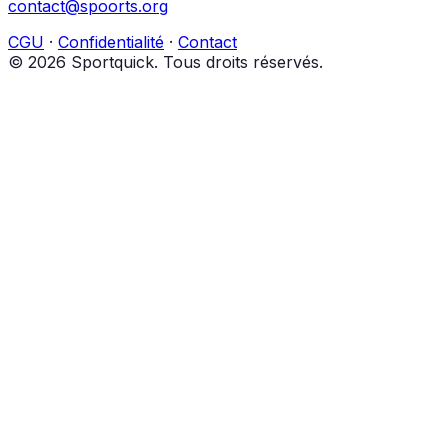
contact@spoorts.org
CGU
·
Confidentialité
·
Contact
© 2026 Sportquick. Tous droits réservés.