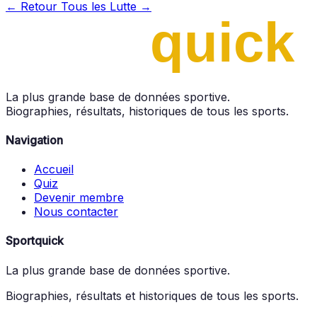
← Retour
Tous les Lutte →
La plus grande base de données sportive.
Biographies, résultats, historiques de tous les sports.
Navigation
Accueil
Quiz
Devenir membre
Nous contacter
Sportquick
La plus grande base de données sportive.
Biographies, résultats et historiques de tous les sports.