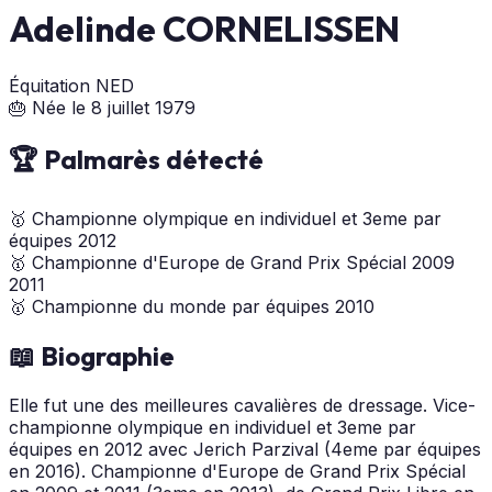
Adelinde CORNELISSEN
Équitation
NED
🎂 Née le 8 juillet 1979
🏆 Palmarès détecté
🥇
Championne olympique en individuel et 3eme par
équipes
2012
🥇
Championne d'Europe de Grand Prix Spécial
2009
2011
🥇
Championne du monde par équipes
2010
📖 Biographie
Elle fut une des meilleures cavalières de dressage. Vice-
championne olympique en individuel et 3eme par
équipes en 2012 avec Jerich Parzival (4eme par équipes
en 2016). Championne d'Europe de Grand Prix Spécial