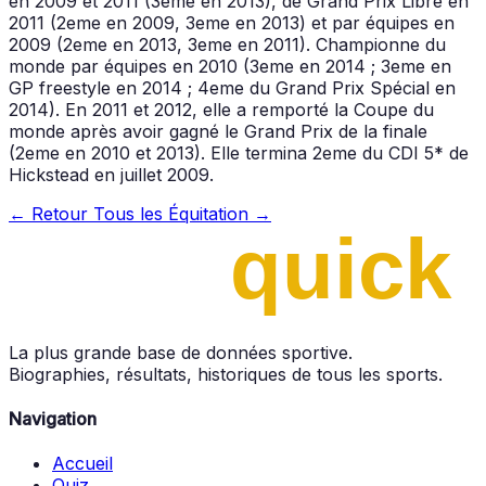
en 2009 et 2011 (3eme en 2013), de Grand Prix Libre en
2011 (2eme en 2009, 3eme en 2013) et par équipes en
2009 (2eme en 2013, 3eme en 2011). Championne du
monde par équipes en 2010 (3eme en 2014 ; 3eme en
GP freestyle en 2014 ; 4eme du Grand Prix Spécial en
2014). En 2011 et 2012, elle a remporté la Coupe du
monde après avoir gagné le Grand Prix de la finale
(2eme en 2010 et 2013). Elle termina 2eme du CDI 5* de
Hickstead en juillet 2009.
← Retour
Tous les Équitation →
La plus grande base de données sportive.
Biographies, résultats, historiques de tous les sports.
Navigation
Accueil
Quiz