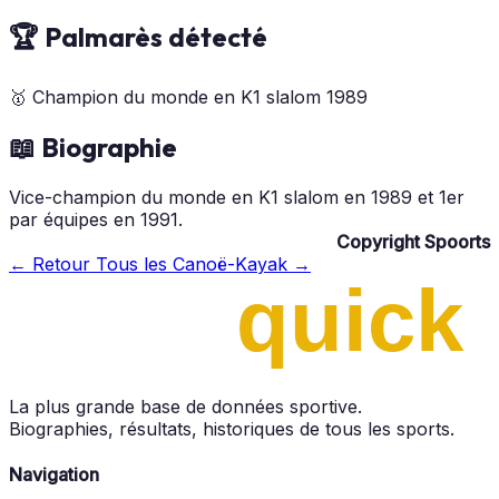
🏆 Palmarès détecté
🥇
Champion du monde en K1 slalom
1989
📖 Biographie
Vice-champion du monde en K1 slalom en 1989 et 1er
par équipes en 1991.
Copyright Spoorts
← Retour
Tous les Canoë-Kayak →
La plus grande base de données sportive.
Biographies, résultats, historiques de tous les sports.
Navigation