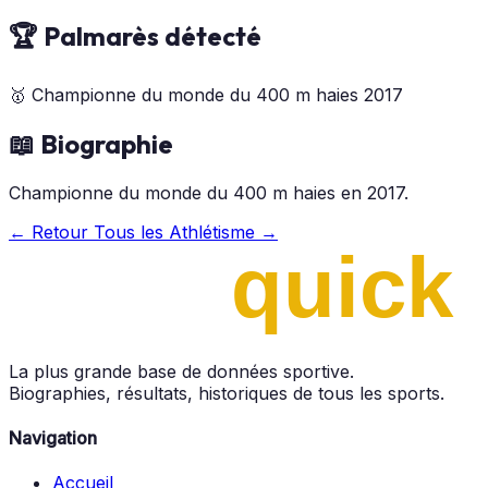
🏆 Palmarès détecté
🥇
Championne du monde du 400 m haies
2017
📖 Biographie
Championne du monde du 400 m haies en 2017.
← Retour
Tous les Athlétisme →
La plus grande base de données sportive.
Biographies, résultats, historiques de tous les sports.
Navigation
Accueil