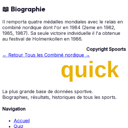
📖 Biographie
Il remporta quatre médailles mondiales avec le relais en
combiné nordique dont l'or en 1984 (2eme en 1982,
1985, 1987). Sa seule victoire individuelle il l'a obtenue
au festival de Holmenkollen en 1986.
Copyright Spoorts
← Retour
Tous les Combiné nordique →
La plus grande base de données sportive.
Biographies, résultats, historiques de tous les sports.
Navigation
Accueil
Quiz