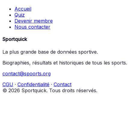
Accueil
Quiz
Devenir membre
Nous contacter
Sportquick
La plus grande base de données sportive.
Biographies, résultats et historiques de tous les sports.
contact@spoorts.org
CGU
·
Confidentialité
·
Contact
© 2026 Sportquick. Tous droits réservés.