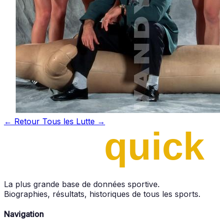
← Retour
Tous les Lutte →
La plus grande base de données sportive.
Biographies, résultats, historiques de tous les sports.
Navigation