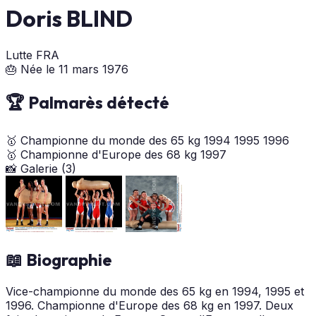
Doris BLIND
Lutte
FRA
🎂 Née le 11 mars 1976
🏆 Palmarès détecté
🥇
Championne du monde des 65 kg
1994
1995
1996
🥇
Championne d'Europe des 68 kg
1997
📸 Galerie (3)
📖 Biographie
Vice-championne du monde des 65 kg en 1994, 1995 et
1996. Championne d'Europe des 68 kg en 1997. Deux