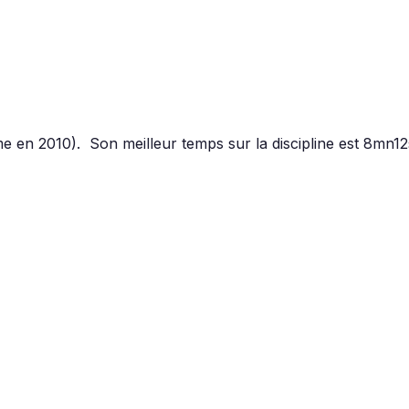
en 2010). Son meilleur temps sur la discipline est 8mn12