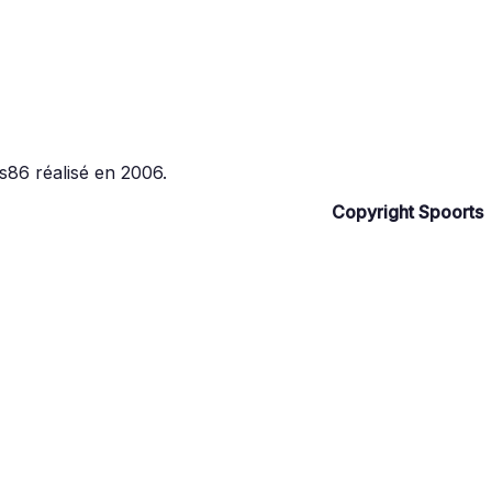
s86 réalisé en 2006.
Copyright Spoorts