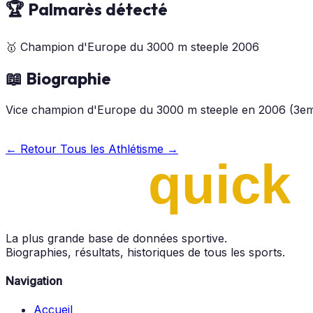
🏆 Palmarès détecté
🥇
Champion d'Europe du 3000 m steeple
2006
📖 Biographie
Vice champion d'Europe du 3000 m steeple en 2006 (3eme 
← Retour
Tous les Athlétisme →
La plus grande base de données sportive.
Biographies, résultats, historiques de tous les sports.
Navigation
Accueil