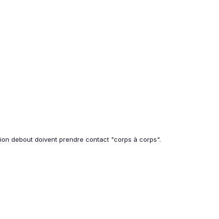
ition debout doivent prendre contact "corps à corps".