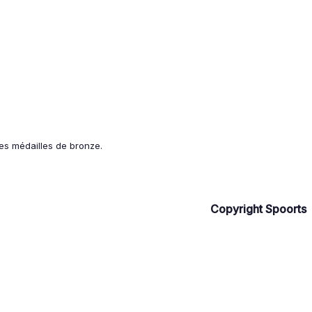
les médailles de bronze.
Copyright Spoorts