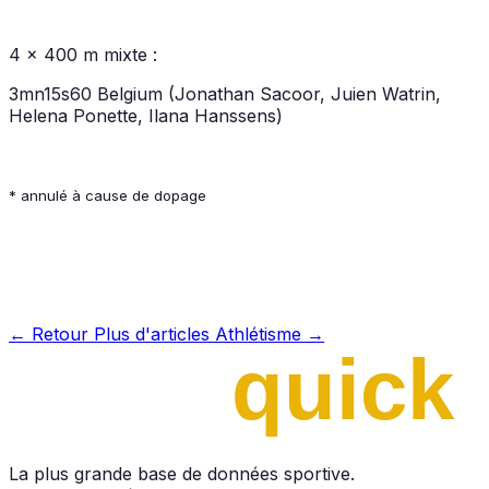
4 x 400 m mixte :
3mn15s60 Belgium (Jonathan Sacoor, Juien Watrin,
Helena Ponette, Ilana Hanssens)
* annulé à cause de dopage
← Retour
Plus d'articles Athlétisme →
La plus grande base de données sportive.