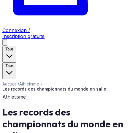
Connexion /
Inscription gratuite
Tous
Tous
Accueil
›
Athlétisme
›
Les records des championnats du monde en salle
Athlétisme
Les records des
championnats du monde en