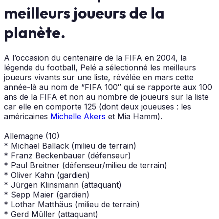
meilleurs joueurs de la
planète.
A l’occasion du centenaire de la FIFA en 2004, la
légende du football, Pelé a sélectionné les meilleurs
joueurs vivants sur une liste, révélée en mars cette
année-là au nom de “FIFA 100″ qui se rapporte aux 100
ans de la FIFA et non au nombre de joueurs sur la liste
car elle en comporte 125 (dont deux joueuses : les
américaines
Michelle Akers
et Mia Hamm).
Allemagne (10)
* Michael Ballack (milieu de terrain)
* Franz Beckenbauer (défenseur)
* Paul Breitner (défenseur/milieu de terrain)
* Oliver Kahn (gardien)
* Jürgen Klinsmann (attaquant)
* Sepp Maier (gardien)
* Lothar Matthäus (milieu de terrain)
* Gerd Müller (attaquant)