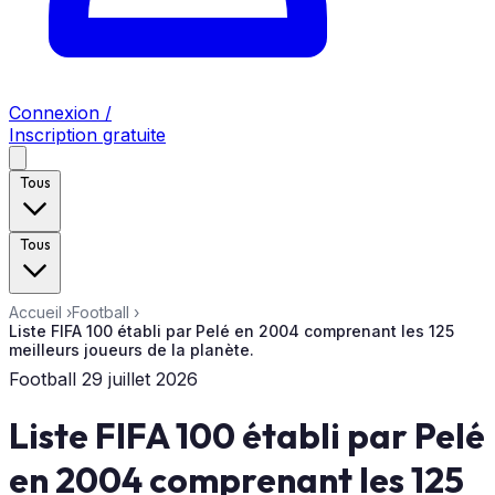
Connexion /
Inscription gratuite
Tous
Tous
Accueil
›
Football
›
Liste FIFA 100 établi par Pelé en 2004 comprenant les 125
meilleurs joueurs de la planète.
Football
29 juillet 2026
Liste FIFA 100 établi par Pelé
en 2004 comprenant les 125